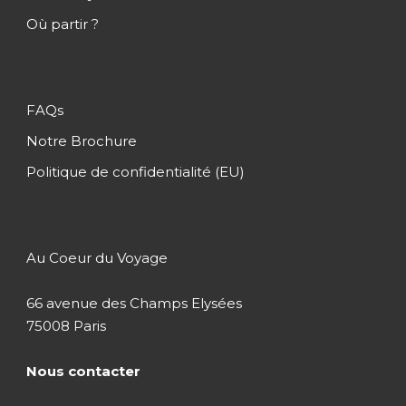
Où partir ?
FAQs
Notre Brochure
Politique de confidentialité (EU)
Au Coeur du Voyage
66 avenue des Champs Elysées
75008 Paris
Nous contacter