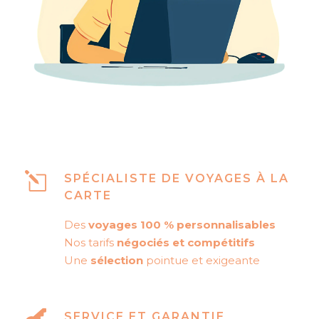
SPÉCIALISTE DE VOYAGES À LA
CARTE
Des
voyages 100 % personnalisables
Nos tarifs
négociés et compétitifs
Une
sélection
pointue et exigeante
SERVICE ET GARANTIE