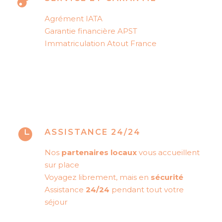
Agrément IATA
Garantie financière APST
Immatriculation Atout France
ASSISTANCE 24/24
Nos
partenaires locaux
vous accueillent
sur place
Voyagez librement, mais en
sécurité
Assistance
24/24
pendant tout votre
séjour