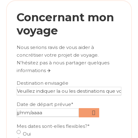
Concernant mon
voyage
Nous serions ravis de vous aider à
concrétiser votre projet de voyage.
N'hésitez pas à nous partager quelques
informations ✈️
Destination envisagée
Date de départ prévue
*
Mes dates sont-elles flexibles?
*
Oui