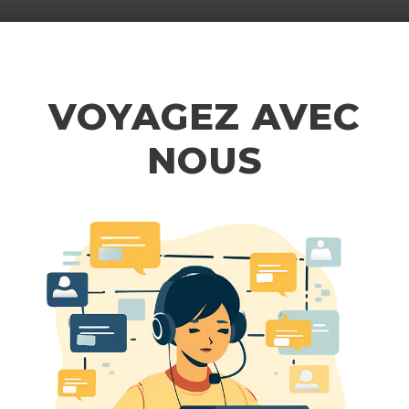
VOYAGEZ AVEC
NOUS