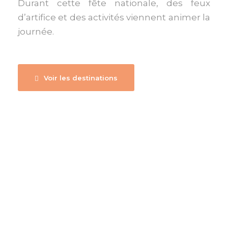
Durant cette fête nationale, des feux
d’artifice et des activités viennent animer la
journée.
Voir les destinations