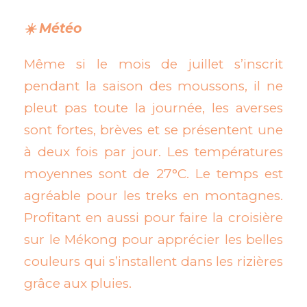
☀️ Météo
Même si le mois de juillet s’inscrit
pendant la saison des moussons, il ne
pleut pas toute la journée, les averses
sont fortes, brèves et se présentent une
à deux fois par jour. Les températures
moyennes sont de 27°C. Le temps est
agréable pour les treks en montagnes.
Profitant en aussi pour faire la croisière
sur le Mékong pour apprécier les belles
couleurs qui s’installent dans les rizières
grâce aux pluies.