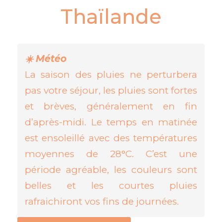
Thaïlande
☀️ Météo
La saison des pluies ne perturbera
pas votre séjour, les pluies sont fortes
et brèves, généralement en fin
d’après-midi. Le temps en matinée
est ensoleillé avec des températures
moyennes de 28°C. C’est une
période agréable, les couleurs sont
belles et les courtes pluies
rafraichiront vos fins de journées.