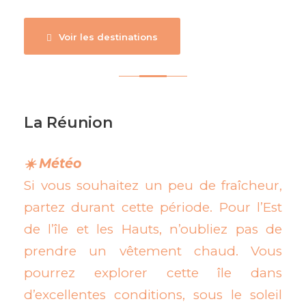
Voir les destinations
La Réunion
☀️ Météo
Si vous souhaitez un peu de fraîcheur,
partez durant cette période. Pour l’Est
de l’île et les Hauts, n’oubliez pas de
prendre un vêtement chaud. Vous
pourrez explorer cette île dans
d’excellentes conditions, sous le soleil