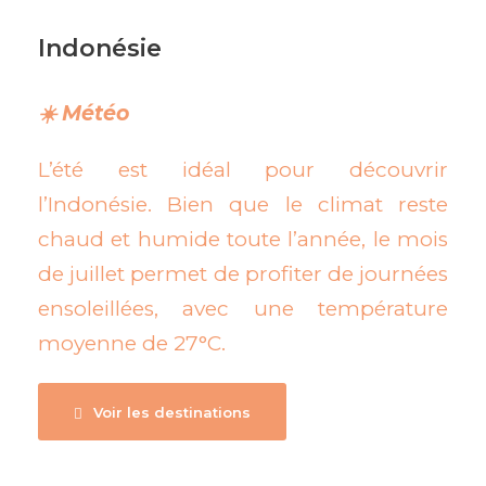
Indonésie
☀️ Météo
L’été est idéal pour découvrir
l’Indonésie. Bien que le climat reste
chaud et humide toute l’année, le mois
de juillet permet de profiter de journées
ensoleillées, avec une température
moyenne de 27°C.
Voir les destinations