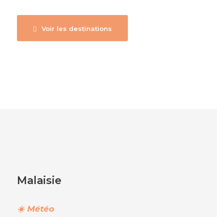
Voir les destinations
Malaisie
☀️ Météo