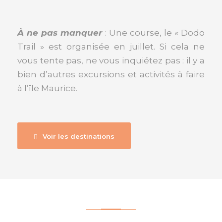
À ne pas manquer
: Une course, le « Dodo
Trail » est organisée en juillet. Si cela ne
vous tente pas, ne vous inquiétez pas : il y a
bien d’autres excursions et activités à faire
à l’île Maurice.
Voir les destinations