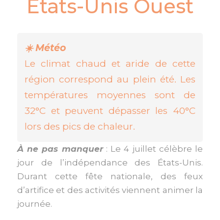
Etats-Unis Ouest
☀️ Météo
Le climat chaud et aride de cette
région correspond au plein été. Les
températures moyennes sont de
32°C et peuvent dépasser les 40°C
lors des pics de chaleur.
À ne pas manquer
: Le 4 juillet célèbre le
jour de l’indépendance des États-Unis.
Durant cette fête nationale, des feux
d’artifice et des activités viennent animer la
journée.