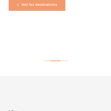
Voir les destinations