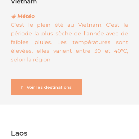
Vietnam
☀️ Météo
C’est le plein été au Vietnam. C’est la
période la plus sèche de l’année avec de
faibles pluies. Les températures sont
élevées, elles varient entre 30 et 40°C,
selon la région
Voir les destinations
Laos