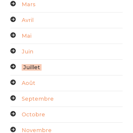
Mars
Avril
Mai
Juin
Juillet
Août
Septembre
Octobre
Novembre