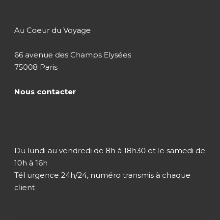
Au Coeur du Voyage
66 avenue des Champs Elysées
75008 Paris
Nous contacter
Du lundi au vendredi de 8h à 18h30 et le samedi de
10h à 16h
Tél urgence 24h/24, numéro transmis à chaque
client