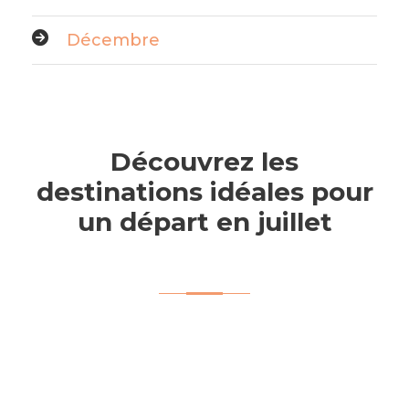
Décembre
Découvrez les
destinations idéales pour
un départ en juillet