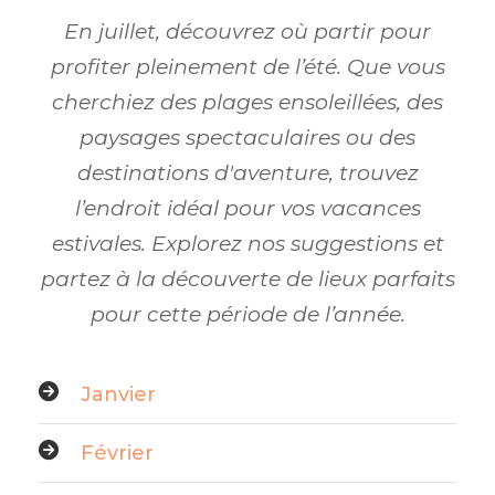
En juillet, découvrez où partir pour
profiter pleinement de l’été. Que vous
cherchiez des plages ensoleillées, des
paysages spectaculaires ou des
destinations d'aventure, trouvez
l’endroit idéal pour vos vacances
estivales. Explorez nos suggestions et
partez à la découverte de lieux parfaits
pour cette période de l’année.
Janvier
Février