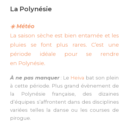
La Polynésie
☀️ Météo
La saison sèche est bien entamée et les
pluies se font plus rares. C’est une
période idéale pour se rendre
en
Polynésie
.
À ne pas manquer
: Le
Heiva
bat son plein
à cette période. Plus grand évènement de
la Polynésie française, des dizaines
d’équipes s’affrontent dans des disciplines
variées telles la danse ou les courses de
pirogue.