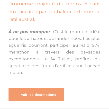
l’immense majorité du temps et sans
être accablé par la chaleur extrême de
l’été austral.
À ne pas manquer
: C’est le moment idéal
pour les amateurs de randonnées. Les plus
aguerris pourront participer au Raid 974,
marathon à travers des paysages
exceptionnels. Le 14 Juillet, profitez du
spectacle des feux d’artifices sur l’océan
Indien.
Voir les destinations