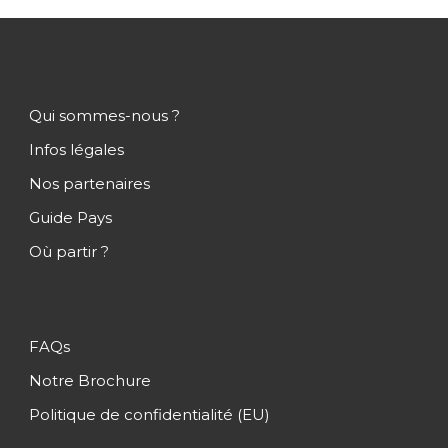
Qui sommes-nous ?
Infos légales
Nos partenaires
Guide Pays
Où partir ?
FAQs
Notre Brochure
Politique de confidentialité (EU)