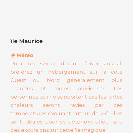
île Maurice
☀️ Météo
Pour un séjour durant l’hiver austral,
préférez un hébergement sur la côte
Ouest ou Nord généralement plus
chaudes et moins pluvieuses. Les
personnes qui ne supportent pas les fortes
chaleurs seront ravies par ces
températures évoluant autour de 25°. Elles
sont idéales pour se détendre et/ou faire
des excursions sur cette île magique.