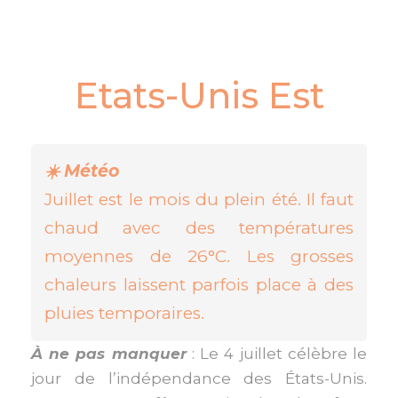
Etats-Unis Est
☀️ Météo
Juillet est le mois du plein été. Il faut
chaud avec des températures
moyennes de 26°C. Les grosses
chaleurs laissent parfois place à des
pluies temporaires.
À ne pas manquer
: Le 4 juillet célèbre le
jour de l’indépendance des États-Unis.