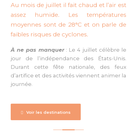
Au mois de juillet il fait chaud et l’air est
assez humide. Les températures
moyennes sont de 28°C et on parle de
faibles risques de cyclones.
À ne pas manquer
: Le 4 juillet célèbre le
jour de l’indépendance des États-Unis.
Durant cette fête nationale, des feux
d’artifice et des activités viennent animer la
journée.
Voir les destinations