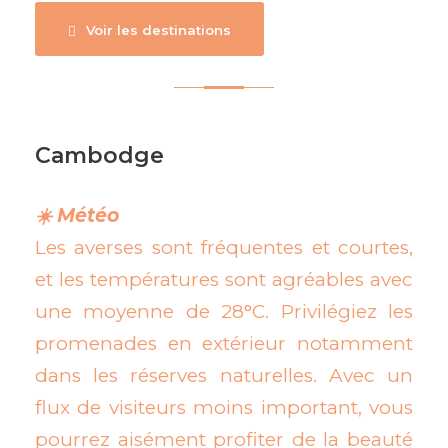
Voir les destinations
Cambodge
☀️ Météo
Les averses sont fréquentes et courtes,
et les températures sont agréables avec
une moyenne de 28°C. Privilégiez les
promenades en extérieur notamment
dans les réserves naturelles. Avec un
flux de visiteurs moins important, vous
pourrez aisément profiter de la beauté