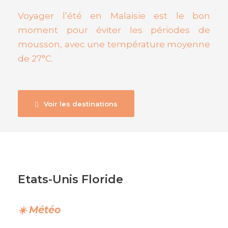
Voyager l’été en Malaisie est le bon
moment pour éviter les périodes de
mousson, avec une température moyenne
de 27°C.
Voir les destinations
Etats-Unis Floride
☀️ Météo