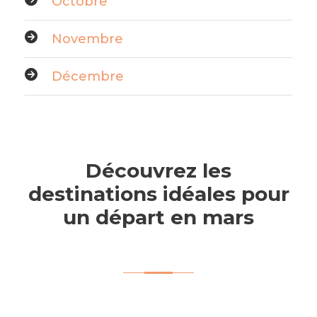
Octobre
Novembre
Décembre
Découvrez les
destinations idéales pour
un départ en mars