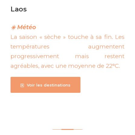
Laos
☀️ Météo
La saison « sèche » touche à sa fin. Les
températures augmentent
progressivement mais restent
agréables, avec une moyenne de 22°C.
Voir les destinations