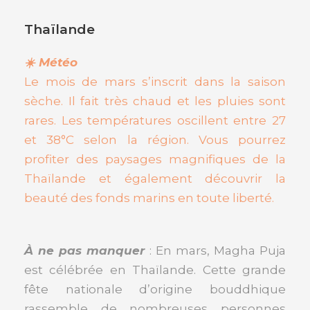
Thaïlande
☀️ Météo
Le mois de mars s’inscrit dans la saison
sèche. Il fait très chaud et les pluies sont
rares. Les températures oscillent entre 27
et 38°C selon la région. Vous pourrez
profiter des paysages magnifiques de la
Thaïlande et également découvrir la
beauté des fonds marins en toute liberté.
À ne pas manquer
: En mars, Magha Puja
est célébrée en Thaïlande. Cette grande
fête nationale d’origine bouddhique
rassemble de nombreuses personnes