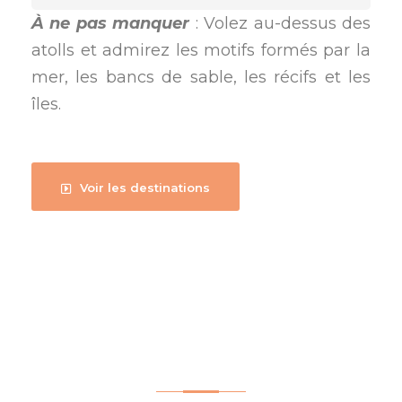
À ne pas manquer
: Volez au-dessus des
atolls et admirez les motifs formés par la
mer, les bancs de sable, les récifs et les
îles.
Voir les destinations