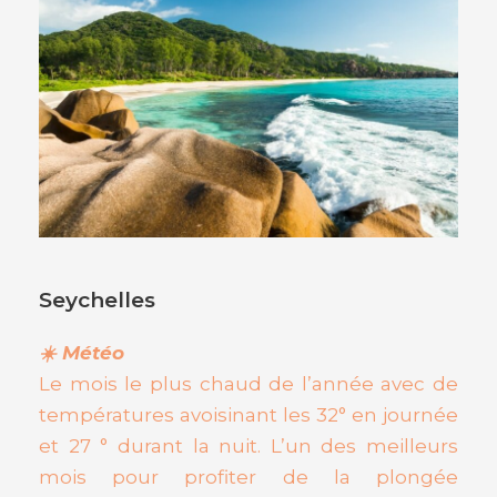
Seychelles
☀️ Météo
Le mois le plus chaud de l’année avec de
températures avoisinant les 32° en journée
et 27 ° durant la nuit. L’un des meilleurs
mois pour profiter de la plongée