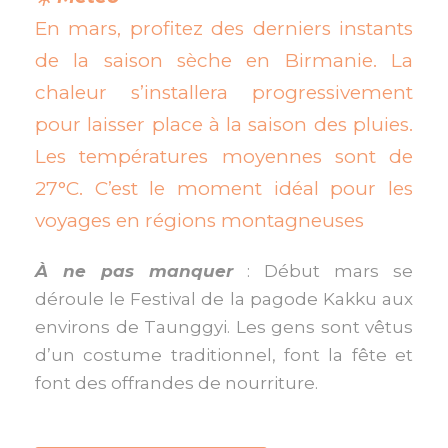
En mars, profitez des derniers instants
de la saison sèche en Birmanie. La
chaleur s’installera progressivement
pour laisser place à la saison des pluies.
Les températures moyennes sont de
27°C. C’est le moment idéal pour les
voyages en régions montagneuses
À ne pas manquer
: Début mars se
déroule le Festival de la pagode Kakku aux
environs de Taunggyi. Les gens sont vêtus
d’un costume traditionnel, font la fête et
font des offrandes de nourriture.