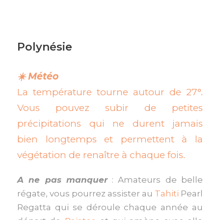
Polynésie
☀️ Météo
La température tourne autour de 27°.
Vous pouvez subir de petites
précipitations qui ne durent jamais
bien longtemps et permettent à la
végétation de renaître à chaque fois.
A ne pas manquer
: Amateurs de belle
régate, vous pourrez assister au
Tahiti
Pearl
Regatta qui se déroule chaque année au