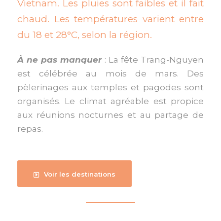
Vietnam. Les pluies sont faibles et il fait
chaud. Les températures varient entre
du 18 et 28°C, selon la région.
À ne pas manquer
: La fête Trang-Nguyen
est célébrée au mois de mars. Des
pèlerinages aux temples et pagodes sont
organisés. Le climat agréable est propice
aux réunions nocturnes et au partage de
repas.
Voir les destinations