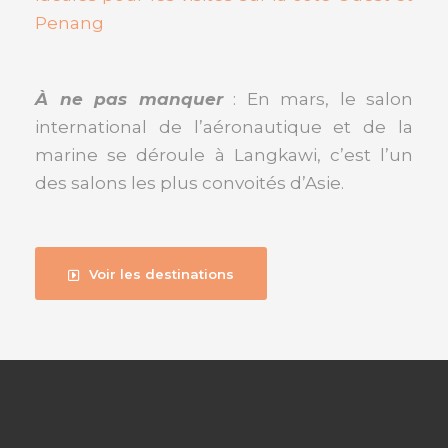
Penang
À ne pas manquer
: En mars, le salon
international de l’aéronautique et de la
marine se déroule à Langkawi, c’est l’un
des salons les plus convoités d’Asie.
Voir les destinations