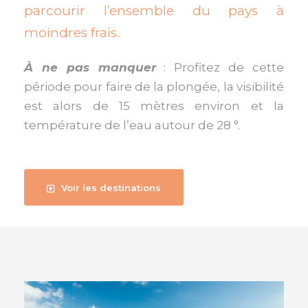
parcourir l’ensemble du pays à
moindres frais.
À ne pas manquer
: Profitez de cette
période pour faire de la plongée, la visibilité
est alors de 15 mètres environ et la
température de l’eau autour de 28 °.
Voir les destinations