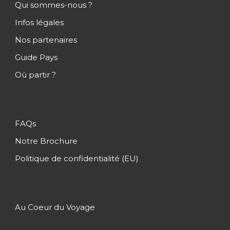
Qui sommes-nous ?
Infos légales
Nos partenaires
Guide Pays
Où partir ?
FAQs
Notre Brochure
Politique de confidentialité (EU)
Au Coeur du Voyage