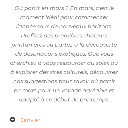
Où partir en mars ? En mars, c’est le
moment idéal pour commencer
l’année sous de nouveaux horizons.
Profitez des premières chaleurs
printanières ou partez à la découverte
de destinations exotiques. Que vous
cherchiez à vous ressourcer au soleil ou
à explorer des sites culturels, découvrez
nos suggestions pour savoir où partir
en mars pour un voyage agréable et
adapté à ce début de printemps.
Janvier