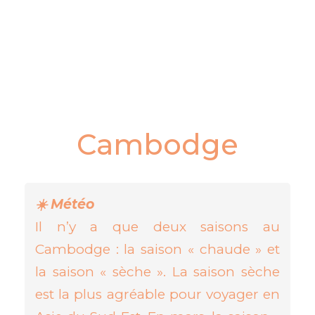
Cambodge
☀️ Météo
Il n’y a que deux saisons au
Cambodge : la saison « chaude » et
la saison « sèche ». La saison sèche
est la plus agréable pour voyager en