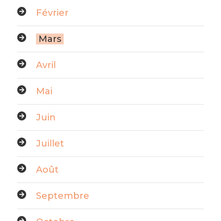
Février
Mars
Avril
Mai
Juin
Juillet
Août
Septembre