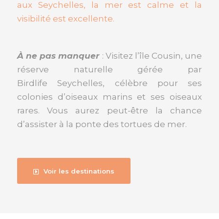
aux
Seychelles
, la mer est calme et la
visibilité est excellente.
À ne pas manquer
: Visitez l’île Cousin, une
réserve naturelle gérée par
Birdlife Seychelles, célèbre pour ses
colonies d’oiseaux marins et ses oiseaux
rares. Vous aurez peut-être la chance
d’assister à la ponte des tortues de mer.
Voir les destinations