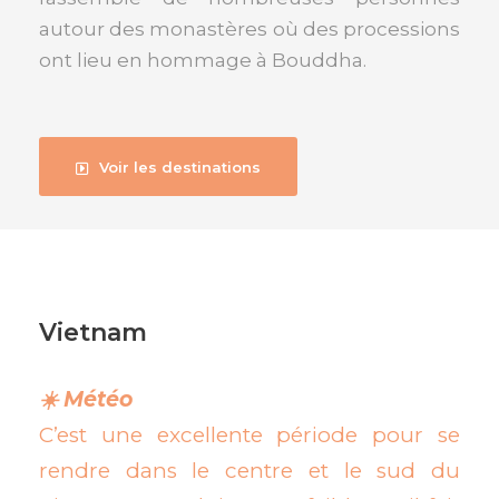
autour des monastères où des processions
ont lieu en hommage à Bouddha.
Voir les destinations
Vietnam
☀️ Météo
C’est une excellente période pour se
rendre dans le centre et le sud du