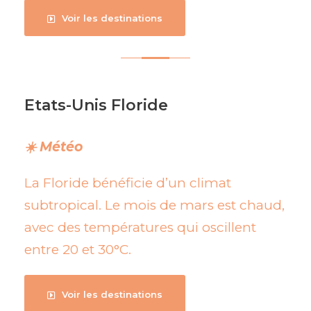
Voir les destinations
Etats-Unis Floride
☀️ Météo
La Floride bénéficie d’un climat
subtropical. Le mois de mars est chaud,
avec des températures qui oscillent
entre 20 et 30°C.
Voir les destinations