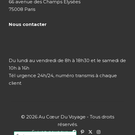
66 avenue des Champs Elysées
75008 Paris
Nous contacter
Du lundi au vendredi de 8h à 18h30 et le samedi de
10h à 16h
Tél urgence 24h/24, numéro transmis à chaque
client
© 2026 Au Cœur Du Voyage - Tous droits
réservés.
Suivez-nous sur