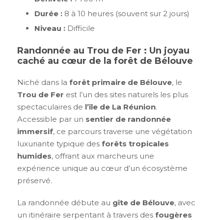
Durée :
8 à 10 heures (souvent sur 2 jours)
Niveau :
Difficile
Randonnée au Trou de Fer : Un joyau
caché au cœur de la forêt de Bélouve
Niché dans la
forêt primaire de Bélouve
, le
Trou de Fer
est l’un des sites naturels les plus
spectaculaires de
l’île de La Réunion
.
Accessible par un
sentier de randonnée
immersif
, ce parcours traverse une végétation
luxuriante typique des
forêts tropicales
humides
, offrant aux marcheurs une
expérience unique au cœur d’un écosystème
préservé.
La randonnée débute au
gîte de Bélouve
, avec
un itinéraire serpentant à travers des
fougères