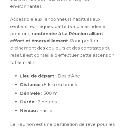
environnantes.
Accessible aux randonneurs habitués aux
sentiers techniques, cette boucle est idéale
pour une
randonnée à La Réunion alliant
effort et émerveillement
. Pour profiter
pleinement des couleurs et des contrastes du
relief, il est conseillé d’effectuer cette ascension
tôt le matin.
Lieu de départ :
Dos d’Âne
Distance :
5 km en boucle
Dénivelé :
300 m
Durée :
2 heures
Niveau :
Facile
La Réunion est une destination de rêve pour les