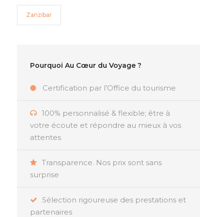
Zanzibar
Pourquoi Au Cœur du Voyage ?
Certification par l’Office du tourisme
100% personnalisé & flexible; être à
votre écoute et répondre au mieux à vos
attentes
Transparence. Nos prix sont sans
surprise
Sélection rigoureuse des prestations et
partenaires