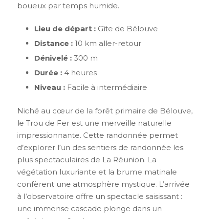
boueux par temps humide.
Lieu de départ :
Gîte de Bélouve
Distance :
10 km aller-retour
Dénivelé :
300 m
Durée :
4 heures
Niveau :
Facile à intermédiaire
Niché au cœur de la forêt primaire de Bélouve,
le Trou de Fer est une merveille naturelle
impressionnante. Cette randonnée permet
d’explorer l’un des sentiers de randonnée les
plus spectaculaires de La Réunion. La
végétation luxuriante et la brume matinale
confèrent une atmosphère mystique. L’arrivée
à l’observatoire offre un spectacle saisissant :
une immense cascade plonge dans un