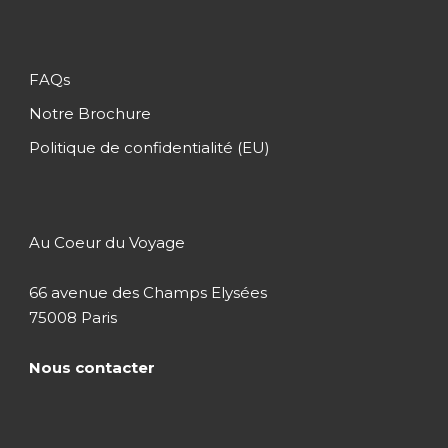
FAQs
Notre Brochure
Politique de confidentialité (EU)
Au Coeur du Voyage
66 avenue des Champs Elysées
75008 Paris
Nous contacter