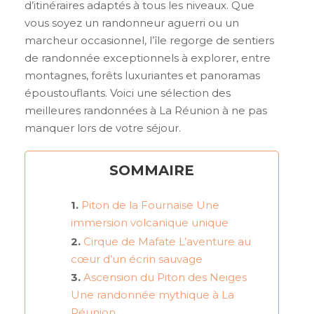
d’itinéraires adaptés à tous les niveaux. Que
vous soyez un randonneur aguerri ou un
marcheur occasionnel, l’île regorge de sentiers
de randonnée exceptionnels à explorer, entre
montagnes, forêts luxuriantes et panoramas
époustouflants. Voici une sélection des
meilleures randonnées à La Réunion à ne pas
manquer lors de votre séjour.
SOMMAIRE
Piton de la Fournaise Une
immersion volcanique unique
Cirque de Mafate L’aventure au
cœur d’un écrin sauvage
Ascension du Piton des Neiges
Une randonnée mythique à La
Réunion