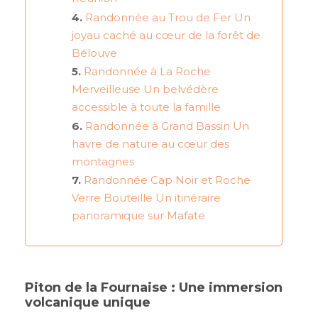
Randonnée au Trou de Fer Un
joyau caché au cœur de la forêt de
Bélouve
Randonnée à La Roche
Merveilleuse Un belvédère
accessible à toute la famille
Randonnée à Grand Bassin Un
havre de nature au cœur des
montagnes
Randonnée Cap Noir et Roche
Verre Bouteille Un itinéraire
panoramique sur Mafate
Piton de la Fournaise : Une immersion
volcanique unique