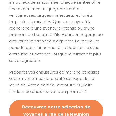
amoureux de randonnée. Chaque sentier offre
une expérience unique, entre crêtes
vertigineuses, cirques majestueux et forêts
tropicales luxuriantes. Que vous soyez à la
recherche d’une aventure intense ou d’une
promenade tranquille, l’île Bourbon regorge de
circuits de randonnée à explorer. La meilleure
période pour randonner à La Réunion se situe
entre mai et octobre, lorsque le climat est plus
sec et agréable.
Préparez vos chaussures de marche et laissez-
vous envoûter par la beauté sauvage de La
Réunion. Prêt à partir à l’aventure ? Quelle
randonnée choisirez-vous en premier ?
Découvrez notre sélection de
voyages à l’Ile de la Réunion