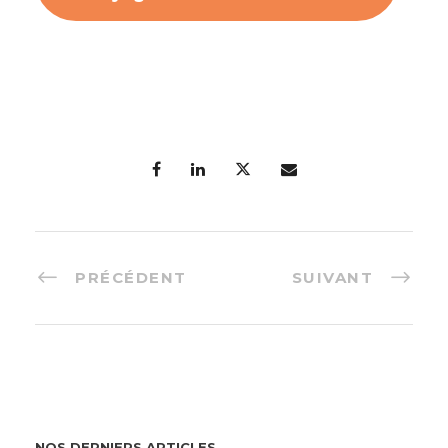
PRÉCÉDENT
SUIVANT
NOS DERNIERS ARTICLES