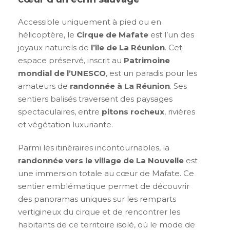
Accessible uniquement à pied ou en
hélicoptère, le
Cirque de Mafate
est l’un des
joyaux naturels de
l’île de La Réunion
. Cet
espace préservé, inscrit au
Patrimoine
mondial de l’UNESCO
, est un paradis pour les
amateurs de
randonnée à La Réunion
. Ses
sentiers balisés traversent des paysages
spectaculaires, entre
pitons rocheux
, rivières
et végétation luxuriante.
Parmi les itinéraires incontournables, la
randonnée vers le village de La Nouvelle
est
une immersion totale au cœur de Mafate. Ce
sentier emblématique permet de découvrir
des panoramas uniques sur les remparts
vertigineux du cirque et de rencontrer les
habitants de ce territoire isolé, où le mode de