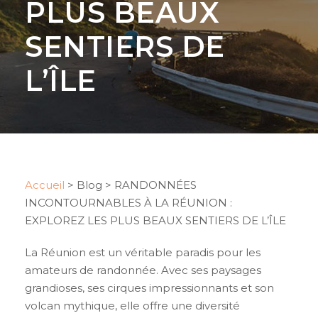
PLUS BEAUX
SENTIERS DE
L’ÎLE
Accueil
>
Blog
>
RANDONNÉES
INCONTOURNABLES À LA RÉUNION :
EXPLOREZ LES PLUS BEAUX SENTIERS DE L’ÎLE
La Réunion est un véritable paradis pour les
amateurs de randonnée. Avec ses paysages
grandioses, ses cirques impressionnants et son
volcan mythique, elle offre une diversité