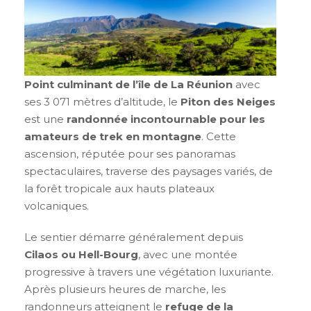
Point culminant de l’île de La Réunion
avec
ses 3 071 mètres d’altitude, le
Piton des Neiges
est une
randonnée incontournable pour les
amateurs de trek en montagne
. Cette
ascension, réputée pour ses panoramas
spectaculaires, traverse des paysages variés, de
la forêt tropicale aux hauts plateaux
volcaniques.
Le sentier démarre généralement depuis
Cilaos ou Hell-Bourg
, avec une montée
progressive à travers une végétation luxuriante.
Après plusieurs heures de marche, les
randonneurs atteignent le
refuge de la