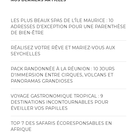
LES PLUS BEAUX SPAS DE L’ÎLE MAURICE : 10
ADRESSES D’EXCEPTION POUR UNE PARENTHÈSE
DE BIEN-ÊTRE
RÉALISEZ VOTRE RÊVE ET MARIEZ-VOUS AUX
SEYCHELLES
PACK RANDONNÉE À LA RÉUNION : 10 JOURS
D’IMMERSION ENTRE CIRQUES, VOLCANS ET
PANORAMAS GRANDIOSES
VOYAGE GASTRONOMIQUE TROPICAL : 9
DESTINATIONS INCONTOURNABLES POUR
ÉVEILLER VOS PAPILLES
TOP 7 DES SAFARIS ÉCORESPONSABLES EN
AFRIQUE