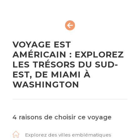
VOYAGE EST
AMÉRICAIN : EXPLOREZ
LES TRÉSORS DU SUD-
EST, DE MIAMI À
WASHINGTON
4 raisons de choisir ce voyage
Explorez des villes emblématiques