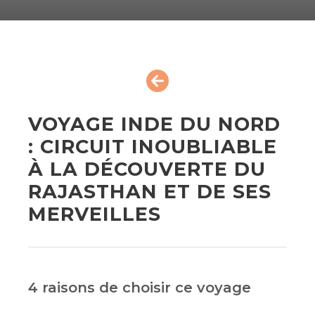
VOYAGE INDE DU NORD
: CIRCUIT INOUBLIABLE
À LA DÉCOUVERTE DU
RAJASTHAN ET DE SES
MERVEILLES
4 raisons de choisir ce voyage