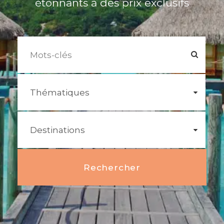
étonnants à des prix exclusifs