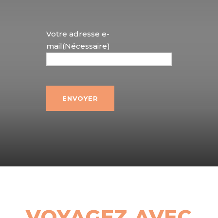
Votre adresse e-
mail
(Nécessaire)
ENVOYER
VOYAGEZ AVEC