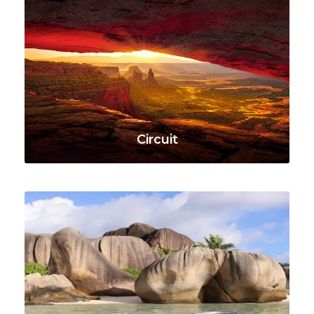
Circuit
VOIR TOUS LES VOYAGES