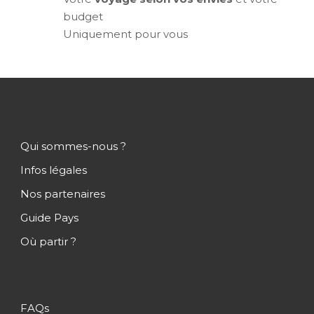
budget
Uniquement pour vous
Qui sommes-nous ?
Infos légales
Nos partenaires
Guide Pays
Où partir ?
FAQs