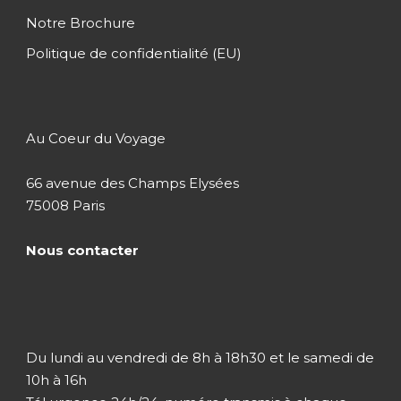
Notre Brochure
Politique de confidentialité (EU)
Au Coeur du Voyage
66 avenue des Champs Elysées
75008 Paris
Nous contacter
Du lundi au vendredi de 8h à 18h30 et le samedi de
10h à 16h