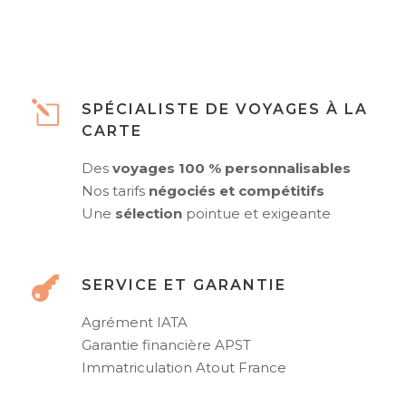
SPÉCIALISTE DE VOYAGES À LA
CARTE
Des
voyages 100 % personnalisables
Nos tarifs
négociés et compétitifs
Une
sélection
pointue et exigeante
SERVICE ET GARANTIE
Agrément IATA
Garantie financière APST
Immatriculation Atout France