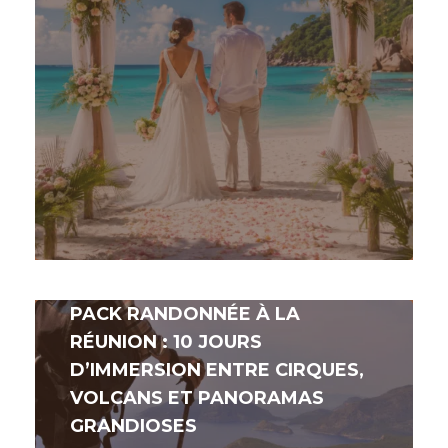
PACK RANDONNÉE À LA
RÉUNION : 10 JOURS
D’IMMERSION ENTRE CIRQUES,
VOLCANS ET PANORAMAS
GRANDIOSES