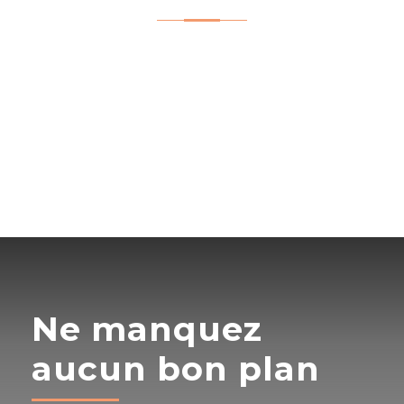
Ne manquez
aucun bon plan