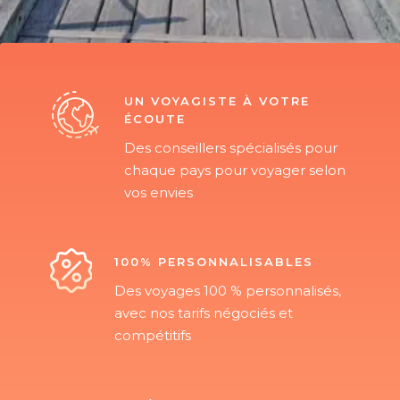
UN VOYAGISTE À VOTRE
ÉCOUTE
Des conseillers spécialisés pour
chaque pays pour voyager selon
vos envies
100% PERSONNALISABLES
Des voyages 100 % personnalisés,
avec nos tarifs négociés et
compétitifs