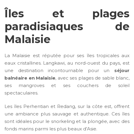
Îles et plages
paradisiaques de
Malaisie
La Malaisie est réputée pour ses îles tropicales aux
eaux cristallines. Langkawi, au nord-ouest du pays, est
une destination incontournable pour un
séjour
balnéaire en Malaisie
, avec ses plages de sable blanc,
ses mangroves et ses couchers de soleil
spectaculaires.
Les îles Perhentian et Redang, sur la côte est, offrent
une ambiance plus sauvage et authentique. Ces îles
sont idéales pour le snorkeling et la plongée, avec des
fonds marins parmi les plus beaux d’Asie.