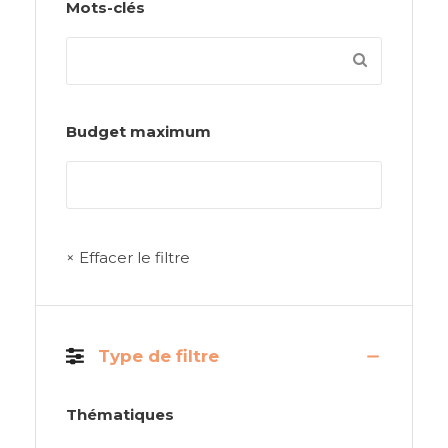
Mots-clés
Budget maximum
× Effacer le filtre
Type de filtre
Thématiques