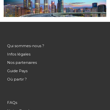
Qui sommes-nous ?
Infos légales
Nos partenaires
Guide Pays
Où partir ?
FAQs