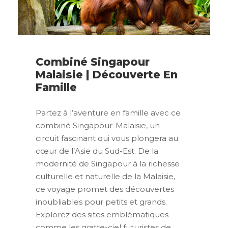
Combiné Singapour
Malaisie | Découverte En
Famille
Partez à l’aventure en famille avec ce
combiné Singapour-Malaisie, un
circuit fascinant qui vous plongera au
cœur de l’Asie du Sud-Est. De la
modernité de Singapour à la richesse
culturelle et naturelle de la Malaisie,
ce voyage promet des découvertes
inoubliables pour petits et grands.
Explorez des sites emblématiques
comme les gratte-ciel futuristes de