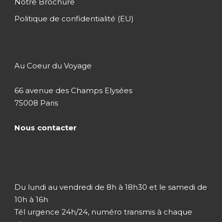
Notre Brochure
Politique de confidentialité (EU)
Au Coeur du Voyage
66 avenue des Champs Elysées
75008 Paris
Nous contacter
Du lundi au vendredi de 8h à 18h30 et le samedi de
10h à 16h
Tél urgence 24h/24, numéro transmis à chaque