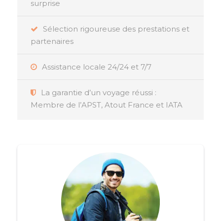
surprise
Sélection rigoureuse des prestations et
partenaires
Assistance locale 24/24 et 7/7
La garantie d’un voyage réussi :
Membre de l’APST, Atout France et IATA