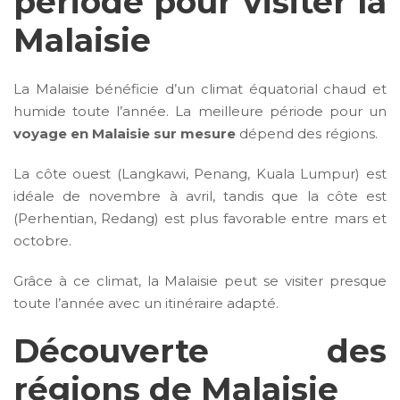
période pour visiter la
Malaisie
La Malaisie bénéficie d’un climat équatorial chaud et
humide toute l’année. La meilleure période pour un
voyage en Malaisie sur mesure
dépend des régions.
La côte ouest (Langkawi, Penang, Kuala Lumpur) est
idéale de novembre à avril, tandis que la côte est
(Perhentian, Redang) est plus favorable entre mars et
octobre.
Grâce à ce climat, la Malaisie peut se visiter presque
toute l’année avec un itinéraire adapté.
Découverte des
régions de Malaisie