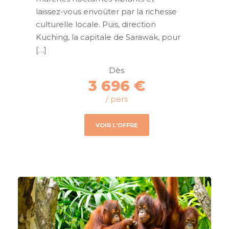
laissez-vous envoûter par la richesse
culturelle locale. Puis, direction
Kuching, la capitale de Sarawak, pour
[…]
Dès
3 696 €
/ pers
VOIR L'OFFRE