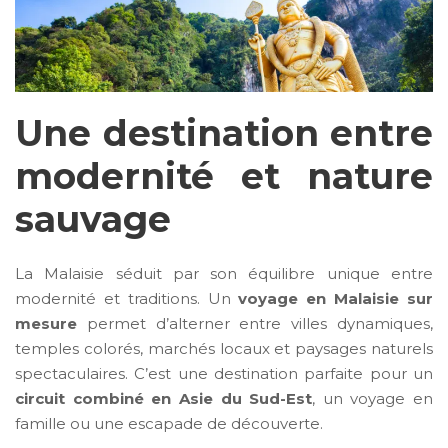
Une destination entre
modernité et nature
sauvage
La Malaisie séduit par son équilibre unique entre
modernité et traditions. Un
voyage en Malaisie sur
mesure
permet d’alterner entre villes dynamiques,
temples colorés, marchés locaux et paysages naturels
spectaculaires. C’est une destination parfaite pour un
circuit combiné en Asie du Sud-Est
, un voyage en
famille ou une escapade de découverte.