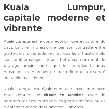
Kuala Lumpur,
capitale moderne et
vibrante
Kuala Lumpur
est le cœur économique et culturel du
pays. La ville impressionne par son contraste entre
gratte-ciels ultramodernes et quartiers traditionnels.
Les emblématiques tours Petronas dominent le
paysage urbain, tandis que les temples hindous,
mosquées et marchés de rue reflètent la diversité
culturelle malaisienne.
Kuala Lumpur est également une excellente base
pour débuter un
circuit en Malaisie
, avec de
nombreuses excursions vers les grottes de Batu ou les
plantations de thé des Cameron Highlands.