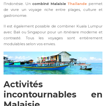
l’Indonésie. Un
combiné Malaisie
Thaïlande
permet
de vivre un voyage riche entre plages, culture et
gastronomie.
Il est également possible de combiner Kuala Lumpur
avec Bali ou Singapour pour un itinéraire moderne et
contrasté. Tous les voyages sont entièrement
modulables selon vos envies.
Activités
incontournables en
Malaisie