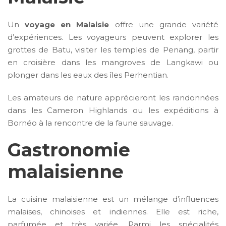
Un
voyage en Malaisie
offre une grande variété
d’expériences. Les voyageurs peuvent explorer les
grottes de Batu, visiter les temples de Penang, partir
en croisière dans les mangroves de Langkawi ou
plonger dans les eaux des îles Perhentian.
Les amateurs de nature apprécieront les randonnées
dans les Cameron Highlands ou les expéditions à
Bornéo à la rencontre de la faune sauvage.
Gastronomie
malaisienne
La cuisine malaisienne est un mélange d’influences
malaises, chinoises et indiennes. Elle est riche,
parfumée et très variée. Parmi les spécialités