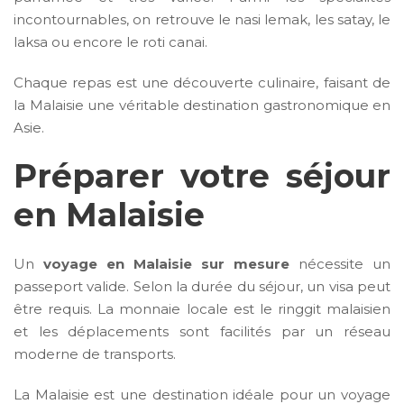
incontournables, on retrouve le nasi lemak, les satay, le
laksa ou encore le roti canai.
Chaque repas est une découverte culinaire, faisant de
la Malaisie une véritable destination gastronomique en
Asie.
Préparer votre séjour
en Malaisie
Un
voyage en Malaisie sur mesure
nécessite un
passeport valide. Selon la durée du séjour, un visa peut
être requis. La monnaie locale est le ringgit malaisien
et les déplacements sont facilités par un réseau
moderne de transports.
La Malaisie est une destination idéale pour un voyage