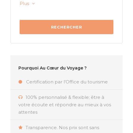
Plus
Pourquoi Au Cœur du Voyage ?
Certification par l’Office du tourisme
100% personnalisé & flexible; être à
votre écoute et répondre au mieux à vos
attentes
Transparence. Nos prix sont sans