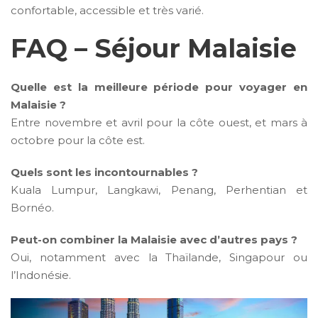
confortable, accessible et très varié.
FAQ – Séjour Malaisie
Quelle est la meilleure période pour voyager en
Malaisie ?
Entre novembre et avril pour la côte ouest, et mars à
octobre pour la côte est.
Quels sont les incontournables ?
Kuala Lumpur, Langkawi, Penang, Perhentian et
Bornéo.
Peut-on combiner la Malaisie avec d’autres pays ?
Oui, notamment avec la Thaïlande, Singapour ou
l’Indonésie.