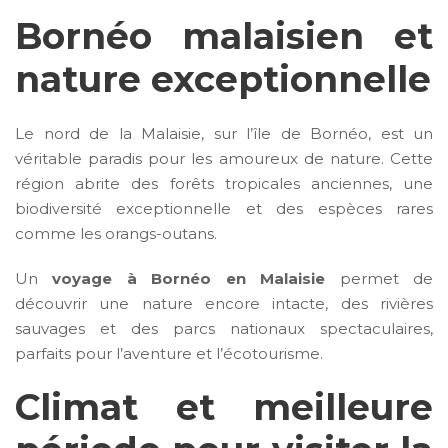
Bornéo malaisien et
nature exceptionnelle
Le nord de la Malaisie, sur l’île de Bornéo, est un
véritable paradis pour les amoureux de nature. Cette
région abrite des forêts tropicales anciennes, une
biodiversité exceptionnelle et des espèces rares
comme les orangs-outans.
Un
voyage à Bornéo en Malaisie
permet de
découvrir une nature encore intacte, des rivières
sauvages et des parcs nationaux spectaculaires,
parfaits pour l’aventure et l’écotourisme.
Climat et meilleure