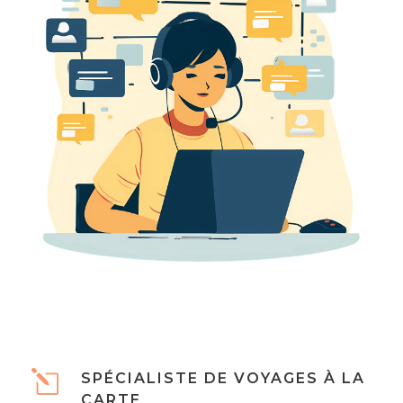
SPÉCIALISTE DE VOYAGES À LA
CARTE