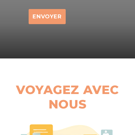
VOYAGEZ AVEC
NOUS