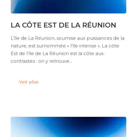
LA CÔTE EST DE LA RÉUNION
L’île de La Réunion, soumise aux puissances de la
nature, est surnommée « l’île intense ». La côte
Est de l’île de La Réunion est la côte aux
contrastes : on y retrouve...
Voir plus