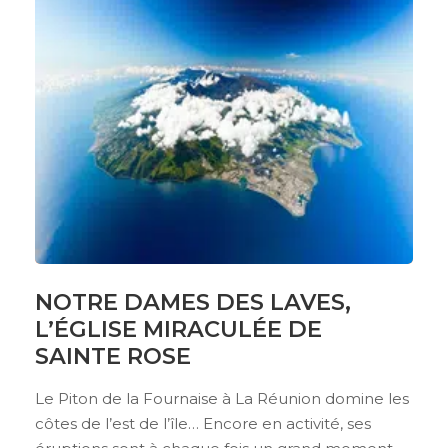
NOTRE DAMES DES LAVES,
L’ÉGLISE MIRACULÉE DE
SAINTE ROSE
Le Piton de la Fournaise à La Réunion domine les
côtes de l’est de l’île… Encore en activité, ses