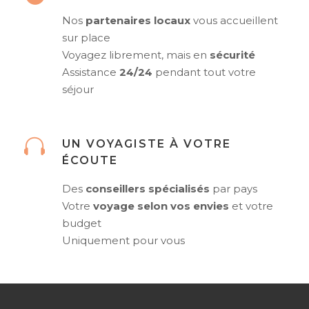
Nos
partenaires locaux
vous accueillent
sur place
Voyagez librement, mais en
sécurité
Assistance
24/24
pendant tout votre
séjour
UN VOYAGISTE À VOTRE
ÉCOUTE
Des
conseillers spécialisés
par pays
Votre
voyage selon vos envies
et votre
budget
Uniquement pour vous