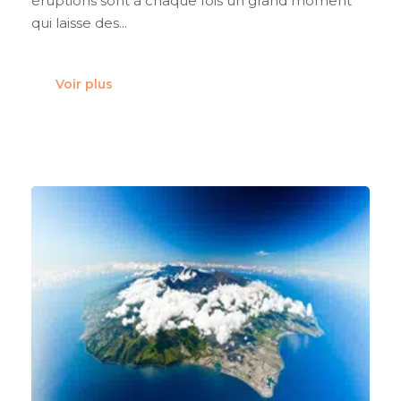
éruptions sont à chaque fois un grand moment
qui laisse des...
Voir plus