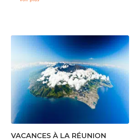
VACANCES À LA RÉUNION