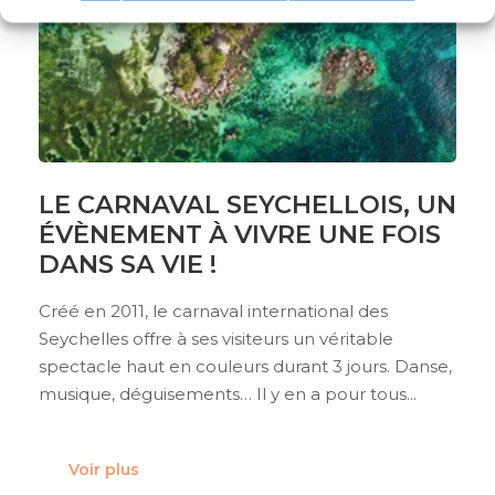
LE CARNAVAL SEYCHELLOIS, UN
ÉVÈNEMENT À VIVRE UNE FOIS
DANS SA VIE !
Créé en 2011, le carnaval international des
Seychelles offre à ses visiteurs un véritable
spectacle haut en couleurs durant 3 jours. Danse,
musique, déguisements… Il y en a pour tous...
Voir plus