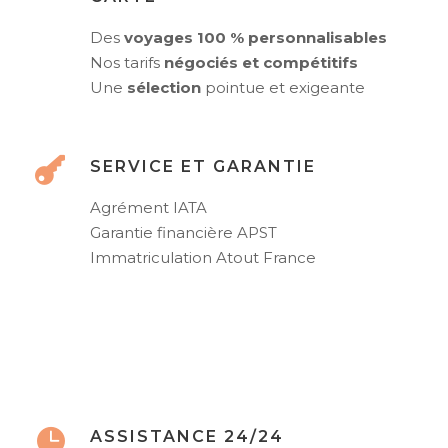
Des
voyages 100 % personnalisables
Nos tarifs
négociés et compétitifs
Une
sélection
pointue et exigeante
SERVICE ET GARANTIE
Agrément IATA
Garantie financière APST
Immatriculation Atout France
ASSISTANCE 24/24