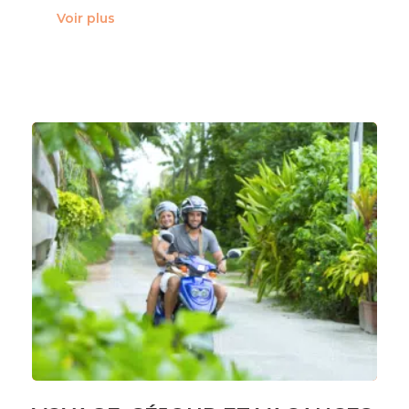
Voir plus