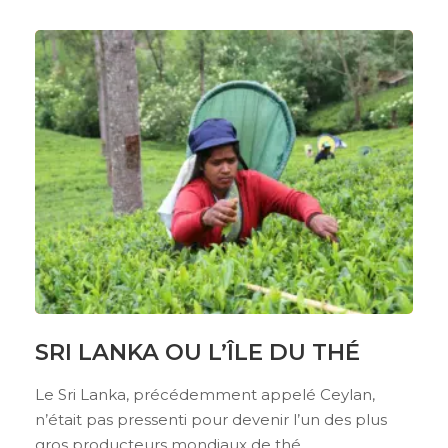
SRI LANKA OU L’ÎLE DU THÉ
Le Sri Lanka, précédemment appelé Ceylan,
n’était pas pressenti pour devenir l’un des plus
gros producteurs mondiaux de thé.