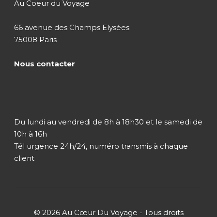
Au Coeur du Voyage
66 avenue des Champs Elysées
75008 Paris
Nous contacter
Du lundi au vendredi de 8h à 18h30 et le samedi de
10h à 16h
Tél urgence 24h/24, numéro transmis à chaque
client
© 2026 Au Cœur Du Voyage - Tous droits