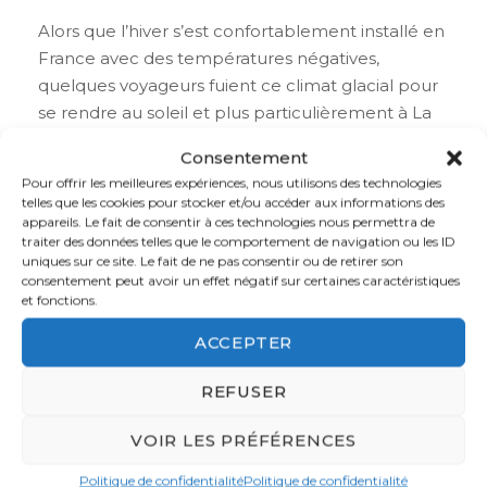
Alors que l’hiver s’est confortablement installé en
France avec des températures négatives,
quelques voyageurs fuient ce climat glacial pour
se rendre au soleil et plus particulièrement à La
Réunion. ...
Consentement
Pour offrir les meilleures expériences, nous utilisons des technologies
telles que les cookies pour stocker et/ou accéder aux informations des
Voir plus
appareils. Le fait de consentir à ces technologies nous permettra de
traiter des données telles que le comportement de navigation ou les ID
uniques sur ce site. Le fait de ne pas consentir ou de retirer son
consentement peut avoir un effet négatif sur certaines caractéristiques
et fonctions.
ACCEPTER
REFUSER
VOIR LES PRÉFÉRENCES
Politique de confidentialité
Politique de confidentialité