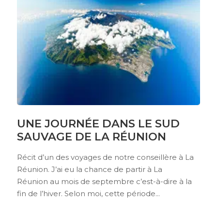
UNE JOURNÉE DANS LE SUD
SAUVAGE DE LA RÉUNION
Récit d’un des voyages de notre conseillère à La
Réunion. J’ai eu la chance de partir à La
Réunion au mois de septembre c’est-à-dire à la
fin de l’hiver. Selon moi, cette période...