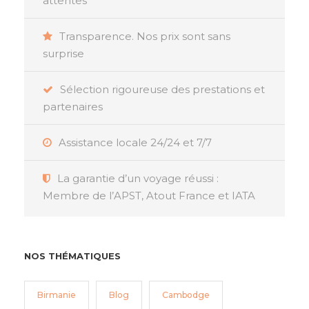
attentes
Transparence. Nos prix sont sans
surprise
Sélection rigoureuse des prestations et
partenaires
Assistance locale 24/24 et 7/7
La garantie d’un voyage réussi :
Membre de l’APST, Atout France et IATA
NOS THÉMATIQUES
Birmanie
Blog
Cambodge