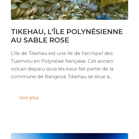
TIKEHAU, L’ÎLE POLYNÉSIENNE
AU SABLE ROSE
L’île de Tikehau est une île de l’archipel des
Tuamotu en Polynésie française. Cet ancien
volcan disparu sous les eaux fait partie de la
commune de Rangiroa. Tikehau se situe à...
Voir plus