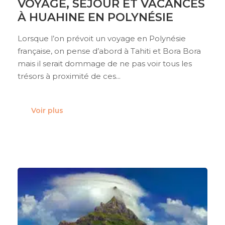
VOYAGE, SÉJOUR ET VACANCES
À HUAHINE EN POLYNÉSIE
Lorsque l’on prévoit un voyage en Polynésie
française, on pense d’abord à Tahiti et Bora Bora
mais il serait dommage de ne pas voir tous les
trésors à proximité de ces...
Voir plus