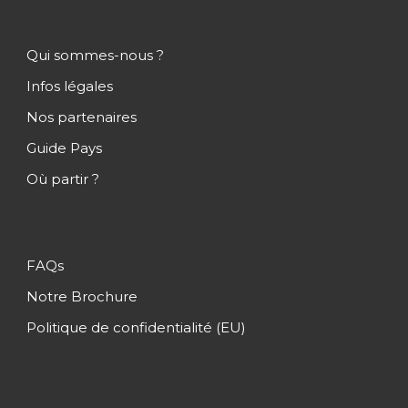
Qui sommes-nous ?
Infos légales
Nos partenaires
Guide Pays
Où partir ?
FAQs
Notre Brochure
Politique de confidentialité (EU)