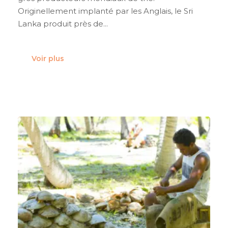
Originellement implanté par les Anglais, le Sri
Lanka produit près de...
Voir plus