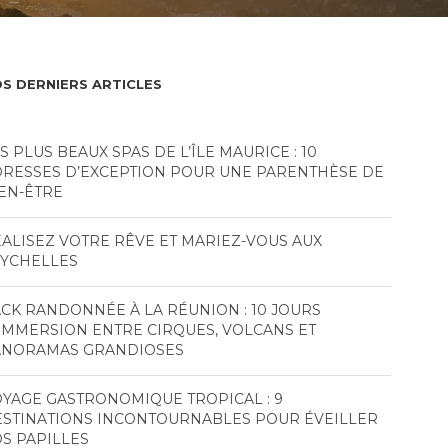
S DERNIERS ARTICLES
S PLUS BEAUX SPAS DE L’ÎLE MAURICE : 10
RESSES D’EXCEPTION POUR UNE PARENTHÈSE DE
EN-ÊTRE
ALISEZ VOTRE RÊVE ET MARIEZ-VOUS AUX
EYCHELLES
CK RANDONNÉE À LA RÉUNION : 10 JOURS
IMMERSION ENTRE CIRQUES, VOLCANS ET
ANORAMAS GRANDIOSES
YAGE GASTRONOMIQUE TROPICAL : 9
STINATIONS INCONTOURNABLES POUR ÉVEILLER
S PAPILLES