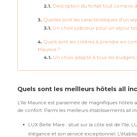
Description du forfait tout compris d
Quelles sont les caractéristiques d’un séjo
Un choix judicieux pour un séjour tou
Quels sont les critères à prendre en compt
Maurice ?
Un choix adapté à tous les budgets
Quels sont les meilleurs hôtels all inc
L’île Maurice est parsemée de magnifiques hôtels al
de confort. Parmi les meilleurs établissements all incl
LUX Belle Mare : situé sur la côte est de l’île,
élégance et son service exceptionnel. L’étab