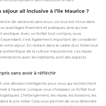
séjour all inclusive à l’île Maurice ?
érience de vacances sans souci, où tout est inclus dans
eux avantages financiers et pratiques, ainsi qu’une
exotique. Avec un forfait tout compris, vous
e. Cependant, il est également important de considérer
e votre séjour. En restant dans le cadre d’un hôtel tout
ce authentique de la culture mauricienne. Les repas
 interactions avec les habitants, sont des aspects
ris sans avoir à réfléchir
st une décision intelligente pour ceux qui recherchent
nisé à l’avance. Lorsque vous choisissez un forfait tout
logistiques. L’hébergement, les repas, les boissons, les
 dans le prix initial. Cela vous permet de vous détendre