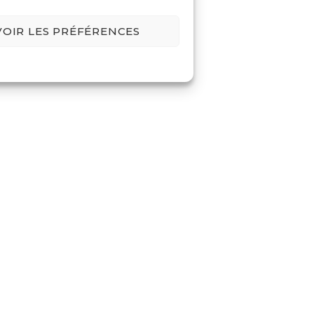
VOIR LES PRÉFÉRENCES