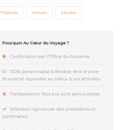
Thailande
Vietnam
Zanzibar
Pourquoi Au Cœur du Voyage ?
Certification par l’Office du tourisme
100% personnalisé & flexible; être à votre
écoute et répondre au mieux à vos attentes
Transparence. Nos prix sont sans surprise
Sélection rigoureuse des prestations et
partenaires