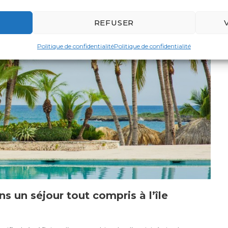
REFUSER
Politique de confidentialité
Politique de confidentialité
ns un séjour tout compris à l’île