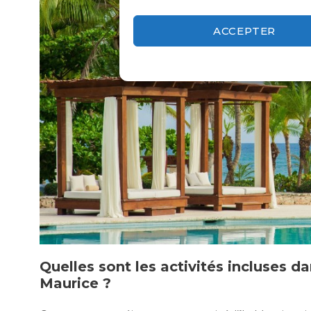
ACCEPTER
Quelles sont les activités incluses da
Maurice ?