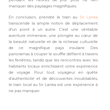
manquer des paysages magnifiques.
En conclusion, prendre le train au
Sri Lanka
transcende la simple notion de déplacement
d’un point à un autre. C’est une véritable
aventure immersive, une plongée au cœur de
la beauté naturelle et de la richesse culturelle
de ce magnifique pays insulaire. Des
panoramas à couper le souffle défilent à travers
les fenêtres, tandis que les rencontres avec les
habitants locaux enrichissent votre expérience
de voyage. Pour tout voyageur en quête
d’authenticité et de découvertes inoubliables,
le train local au Sri Lanka est une expérience à
ne pas manquer.