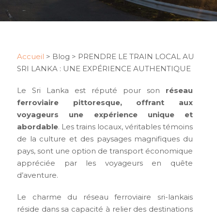
Accueil
>
Blog
>
PRENDRE LE TRAIN LOCAL AU
SRI LANKA : UNE EXPÉRIENCE AUTHENTIQUE
Le Sri Lanka est réputé pour son
réseau
ferroviaire pittoresque, offrant aux
voyageurs une expérience unique et
abordable
. Les trains locaux, véritables témoins
de la culture et des paysages magnifiques du
pays, sont une option de transport économique
appréciée par les voyageurs en quête
d’aventure.
Le charme du réseau ferroviaire sri-lankais
réside dans sa capacité à relier des destinations