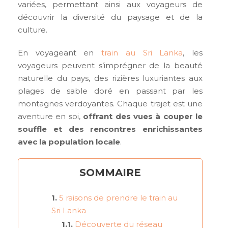
variées, permettant ainsi aux voyageurs de
découvrir la diversité du paysage et de la
culture.
En voyageant en
train au Sri Lanka
, les
voyageurs peuvent s’imprégner de la beauté
naturelle du pays, des rizières luxuriantes aux
plages de sable doré en passant par les
montagnes verdoyantes. Chaque trajet est une
aventure en soi,
offrant des vues à couper le
souffle et des rencontres enrichissantes
avec la population locale
.
SOMMAIRE
5 raisons de prendre le train au
Sri Lanka
Découverte du réseau