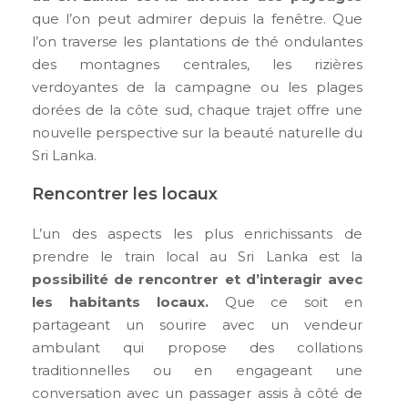
que l’on peut admirer depuis la fenêtre. Que
l’on traverse les plantations de thé ondulantes
des montagnes centrales, les rizières
verdoyantes de la campagne ou les plages
dorées de la côte sud, chaque trajet offre une
nouvelle perspective sur la beauté naturelle du
Sri Lanka.
Rencontrer les locaux
L’un des aspects les plus enrichissants de
prendre le train local au Sri Lanka est la
possibilité de rencontrer et d’interagir avec
les habitants locaux.
Que ce soit en
partageant un sourire avec un vendeur
ambulant qui propose des collations
traditionnelles ou en engageant une
conversation avec un passager assis à côté de