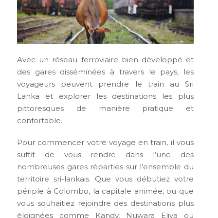
Avec un réseau ferroviaire bien développé et
des gares disséminées à travers le pays, les
voyageurs peuvent prendre le train au Sri
Lanka et explorer les destinations les plus
pittoresques de manière pratique et
confortable.
Pour commencer votre voyage en train, il vous
suffit de vous rendre dans l’une des
nombreuses gares réparties sur l’ensemble du
territoire sri-lankais. Que vous débutiez votre
périple à Colombo, la capitale animée, ou que
vous souhaitiez rejoindre des destinations plus
éloignées comme Kandy, Nuwara Eliya ou