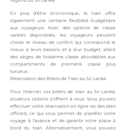
régions du Sri Lanka.
En plus d’être économique, le train offre
également une certaine flexibilité budgétaire
aux voyageurs. Avec des options de classe
variées disponibles, les voyageurs peuvent
choisir le niveau de confort qui correspond le
mieux à leurs besoins et à leur budget, allant
des sièges de troisième classe abordables aux
compartiments de première classe plus
luxueux.
Réservation des Billets de Train au Sri Lanka
Pour réserver vos billets de train au Sri Lanka,
plusieurs options s’offrent à vous. Vous pouvez
effectuer votre réservation en ligne via des sites
officiels, ce qui vous permet de planifier votre
voyage à l’avance et de garantir votre place à
bord du train. Alternativement, vous pouvez