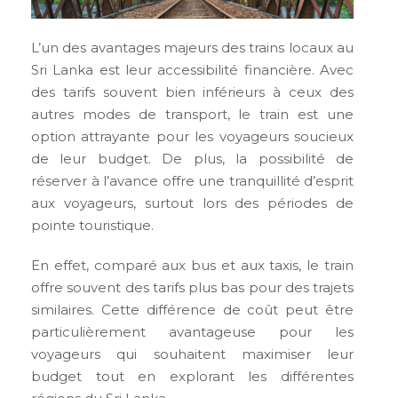
L’un des avantages majeurs des trains locaux au
Sri Lanka est leur accessibilité financière. Avec
des tarifs souvent bien inférieurs à ceux des
autres modes de transport, le train est une
option attrayante pour les voyageurs soucieux
de leur budget. De plus, la possibilité de
réserver à l’avance offre une tranquillité d’esprit
aux voyageurs, surtout lors des périodes de
pointe touristique.
En effet, comparé aux bus et aux taxis, le train
offre souvent des tarifs plus bas pour des trajets
similaires. Cette différence de coût peut être
particulièrement avantageuse pour les
voyageurs qui souhaitent maximiser leur
budget tout en explorant les différentes