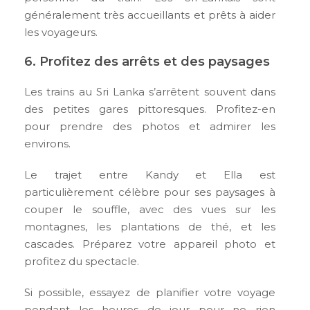
généralement très accueillants et prêts à aider
les voyageurs.
6. Profitez des arrêts et des paysages
Les trains au Sri Lanka s’arrêtent souvent dans
des petites gares pittoresques. Profitez-en
pour prendre des photos et admirer les
environs.
Le trajet entre Kandy et Ella est
particulièrement célèbre pour ses paysages à
couper le souffle, avec des vues sur les
montagnes, les plantations de thé, et les
cascades. Préparez votre appareil photo et
profitez du spectacle.
Si possible, essayez de planifier votre voyage
pendant les heures de jour pour ne rien