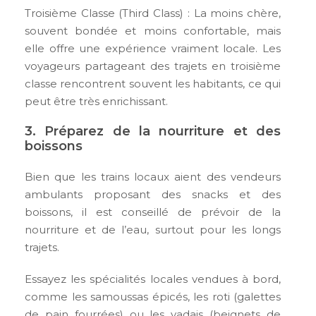
Troisième Classe (Third Class) : La moins chère,
souvent bondée et moins confortable, mais
elle offre une expérience vraiment locale. Les
voyageurs partageant des trajets en troisième
classe rencontrent souvent les habitants, ce qui
peut être très enrichissant.
3. Préparez de la nourriture et des
boissons
Bien que les trains locaux aient des vendeurs
ambulants proposant des snacks et des
boissons, il est conseillé de prévoir de la
nourriture et de l’eau, surtout pour les longs
trajets.
Essayez les spécialités locales vendues à bord,
comme les samoussas épicés, les roti (galettes
de pain fourrées) ou les vadais (beignets de