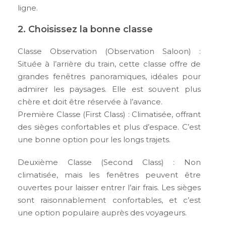
ligne.
2. Choisissez la bonne classe
Classe Observation (Observation Saloon) :
Située à l’arrière du train, cette classe offre de
grandes fenêtres panoramiques, idéales pour
admirer les paysages. Elle est souvent plus
chère et doit être réservée à l’avance.
Première Classe (First Class) : Climatisée, offrant
des sièges confortables et plus d’espace. C’est
une bonne option pour les longs trajets.
Deuxième Classe (Second Class) : Non
climatisée, mais les fenêtres peuvent être
ouvertes pour laisser entrer l’air frais. Les sièges
sont raisonnablement confortables, et c’est
une option populaire auprès des voyageurs.