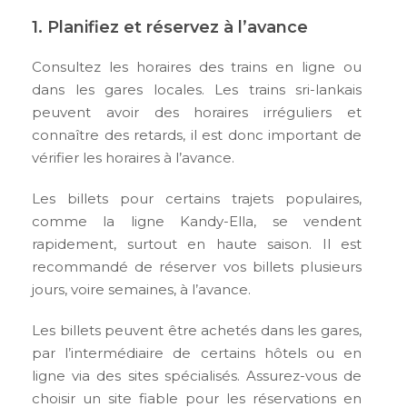
1. Planifiez et réservez à l’avance
Consultez les horaires des trains en ligne ou
dans les gares locales. Les trains sri-lankais
peuvent avoir des horaires irréguliers et
connaître des retards, il est donc important de
vérifier les horaires à l’avance.
Les billets pour certains trajets populaires,
comme la ligne Kandy-Ella, se vendent
rapidement, surtout en haute saison. Il est
recommandé de réserver vos billets plusieurs
jours, voire semaines, à l’avance.
Les billets peuvent être achetés dans les gares,
par l’intermédiaire de certains hôtels ou en
ligne via des sites spécialisés. Assurez-vous de
choisir un site fiable pour les réservations en