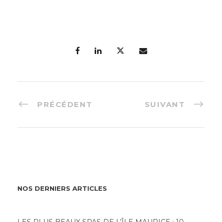
PRÉCÉDENT
SUIVANT
NOS DERNIERS ARTICLES