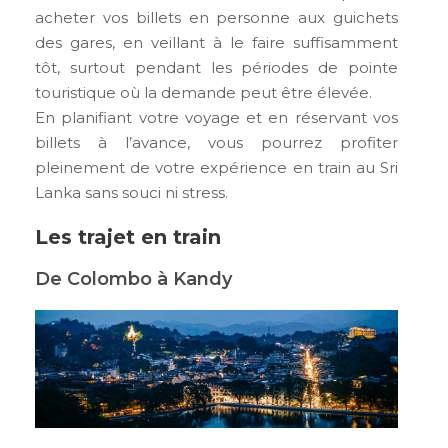
acheter vos billets en personne aux guichets
des gares, en veillant à le faire suffisamment
tôt, surtout pendant les périodes de pointe
touristique où la demande peut être élevée.
En planifiant votre voyage et en réservant vos
billets à l’avance, vous pourrez profiter
pleinement de votre expérience en train au Sri
Lanka sans souci ni stress.
Les trajet en train
De Colombo à Kandy