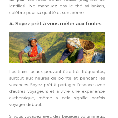
lentilles). Ne manquez pas le thé sri-lankais,
célèbre pour sa qualité et son arôme.
4. Soyez prêt à vous mêler aux foules
Les trains locaux peuvent être très fréquentés,
surtout aux heures de pointe et pendant les
vacances. Soyez prêt à partager l’espace avec
d’autres voyageurs et à vivre une expérience
authentique, même si cela signifie parfois
voyager debout.
Si vous voyagez avec des bagages volumineux,