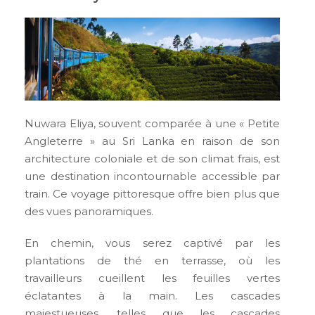
Nuwara Eliya, souvent comparée à une « Petite
Angleterre » au Sri Lanka en raison de son
architecture coloniale et de son climat frais, est
une destination incontournable accessible par
train. Ce voyage pittoresque offre bien plus que
des vues panoramiques.
En chemin, vous serez captivé par les
plantations de thé en terrasse, où les
travailleurs cueillent les feuilles vertes
éclatantes à la main. Les cascades
majestueuses, telles que les cascades