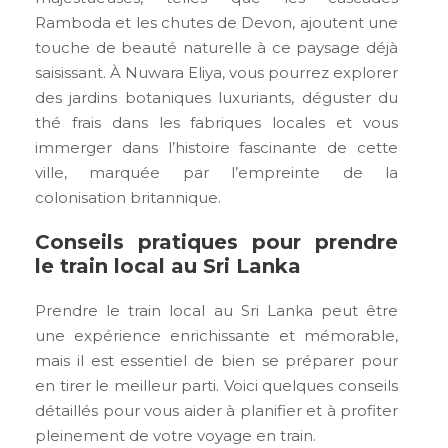
Ramboda et les chutes de Devon, ajoutent une
touche de beauté naturelle à ce paysage déjà
saisissant. À Nuwara Eliya, vous pourrez explorer
des jardins botaniques luxuriants, déguster du
thé frais dans les fabriques locales et vous
immerger dans l’histoire fascinante de cette
ville, marquée par l’empreinte de la
colonisation britannique.
Conseils pratiques pour prendre
le train local au Sri Lanka
Prendre le train local au Sri Lanka peut être
une expérience enrichissante et mémorable,
mais il est essentiel de bien se préparer pour
en tirer le meilleur parti. Voici quelques conseils
détaillés pour vous aider à planifier et à profiter
pleinement de votre voyage en train.