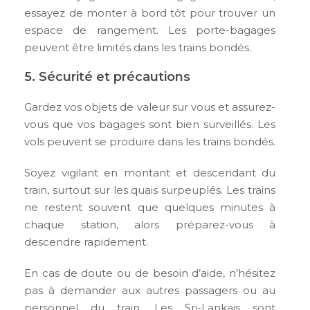
essayez de monter à bord tôt pour trouver un
espace de rangement. Les porte-bagages
peuvent être limités dans les trains bondés.
5. Sécurité et précautions
Gardez vos objets de valeur sur vous et assurez-
vous que vos bagages sont bien surveillés. Les
vols peuvent se produire dans les trains bondés.
Soyez vigilant en montant et descendant du
train, surtout sur les quais surpeuplés. Les trains
ne restent souvent que quelques minutes à
chaque station, alors préparez-vous à
descendre rapidement.
En cas de doute ou de besoin d’aide, n’hésitez
pas à demander aux autres passagers ou au
personnel du train. Les Sri-Lankais sont