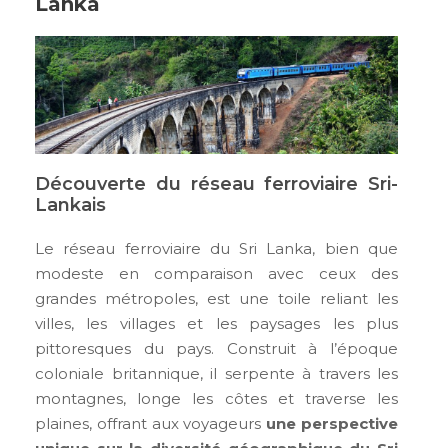
Lanka
Découverte du réseau ferroviaire Sri-
Lankais
Le réseau ferroviaire du Sri Lanka, bien que
modeste en comparaison avec ceux des
grandes métropoles, est une toile reliant les
villes, les villages et les paysages les plus
pittoresques du pays. Construit à l’époque
coloniale britannique, il serpente à travers les
montagnes, longe les côtes et traverse les
plaines, offrant aux voyageurs
une perspective