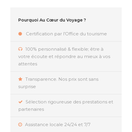
Pourquoi Au Cœur du Voyage ?
Certification par l’Office du tourisme
100% personnalisé & flexible; être à
votre écoute et répondre au mieux à vos
attentes
Transparence. Nos prix sont sans
surprise
Sélection rigoureuse des prestations et
partenaires
Assistance locale 24/24 et 7/7