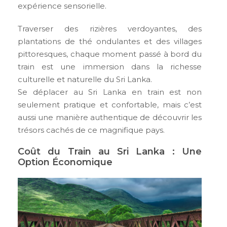
expérience sensorielle.
Traverser des rizières verdoyantes, des
plantations de thé ondulantes et des villages
pittoresques, chaque moment passé à bord du
train est une immersion dans la richesse
culturelle et naturelle du Sri Lanka.
Se déplacer au Sri Lanka en train est non
seulement pratique et confortable, mais c’est
aussi une manière authentique de découvrir les
trésors cachés de ce magnifique pays.
Coût du Train au Sri Lanka : Une
Option Économique