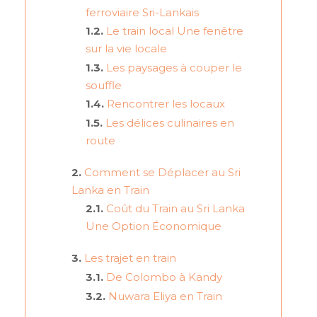
ferroviaire Sri-Lankais
Le train local Une fenêtre
sur la vie locale
Les paysages à couper le
souffle
Rencontrer les locaux
Les délices culinaires en
route
Comment se Déplacer au Sri
Lanka en Train
Coût du Train au Sri Lanka
Une Option Économique
Les trajet en train
De Colombo à Kandy
Nuwara Eliya en Train