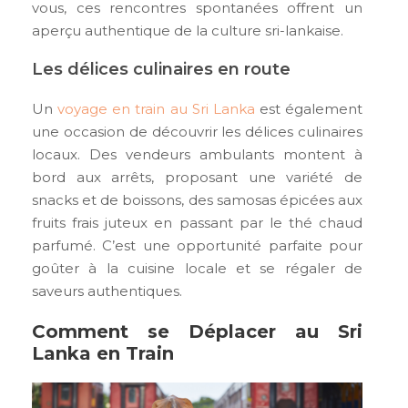
vous, ces rencontres spontanées offrent un
aperçu authentique de la culture sri-lankaise.
Les délices culinaires en route
Un
voyage en train au Sri Lanka
est également
une occasion de découvrir les délices culinaires
locaux. Des vendeurs ambulants montent à
bord aux arrêts, proposant une variété de
snacks et de boissons, des samosas épicées aux
fruits frais juteux en passant par le thé chaud
parfumé. C’est une opportunité parfaite pour
goûter à la cuisine locale et se régaler de
saveurs authentiques.
Comment se Déplacer au Sri
Lanka en Train