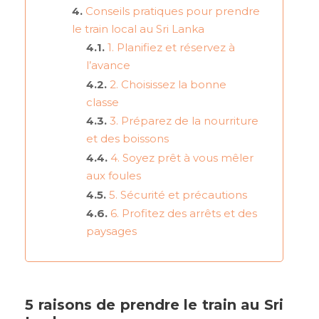
Conseils pratiques pour prendre
le train local au Sri Lanka
1. Planifiez et réservez à
l’avance
2. Choisissez la bonne
classe
3. Préparez de la nourriture
et des boissons
4. Soyez prêt à vous mêler
aux foules
5. Sécurité et précautions
6. Profitez des arrêts et des
paysages
5 raisons de prendre le train au Sri