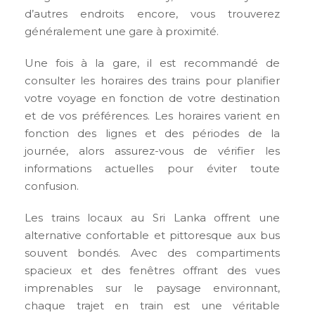
d’autres endroits encore, vous trouverez
généralement une gare à proximité.
Une fois à la gare, il est recommandé de
consulter les horaires des trains pour planifier
votre voyage en fonction de votre destination
et de vos préférences. Les horaires varient en
fonction des lignes et des périodes de la
journée, alors assurez-vous de vérifier les
informations actuelles pour éviter toute
confusion.
Les trains locaux au Sri Lanka offrent une
alternative confortable et pittoresque aux bus
souvent bondés. Avec des compartiments
spacieux et des fenêtres offrant des vues
imprenables sur le paysage environnant,
chaque trajet en train est une véritable