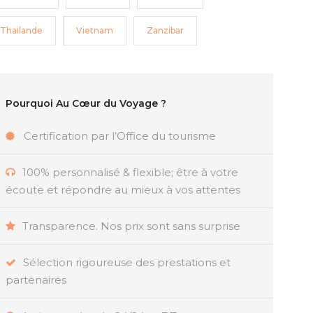
Thailande
Vietnam
Zanzibar
Pourquoi Au Cœur du Voyage ?
Certification par l’Office du tourisme
100% personnalisé & flexible; être à votre
écoute et répondre au mieux à vos attentes
Transparence. Nos prix sont sans surprise
Sélection rigoureuse des prestations et
partenaires