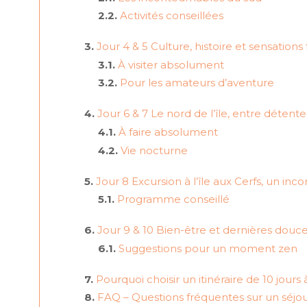
Activités conseillées
Jour 4 & 5 Culture, histoire et sensations fo
À visiter absolument
Pour les amateurs d’aventure
Jour 6 & 7 Le nord de l’île, entre détent
À faire absolument
Vie nocturne
Jour 8 Excursion à l’île aux Cerfs, un in
Programme conseillé
Jour 9 & 10 Bien-être et dernières douce
Suggestions pour un moment zen
Pourquoi choisir un itinéraire de 10 jours à
FAQ – Questions fréquentes sur un séjour 