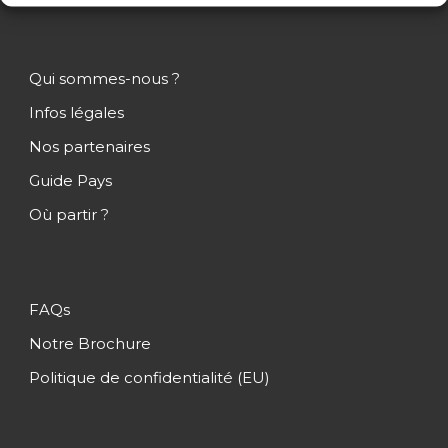
Qui sommes-nous ?
Infos légales
Nos partenaires
Guide Pays
Où partir ?
FAQs
Notre Brochure
Politique de confidentialité (EU)