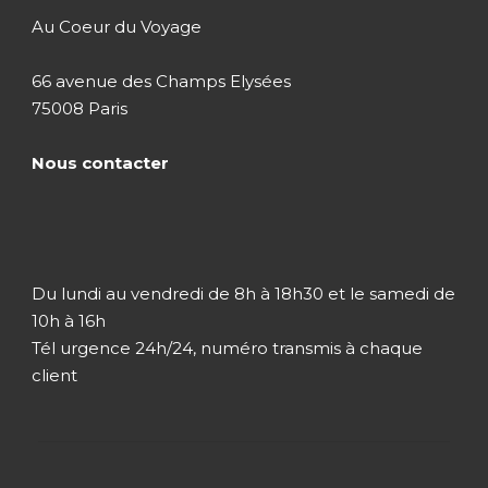
Au Coeur du Voyage
66 avenue des Champs Elysées
75008 Paris
Nous contacter
Du lundi au vendredi de 8h à 18h30 et le samedi de
10h à 16h
Tél urgence 24h/24, numéro transmis à chaque
client