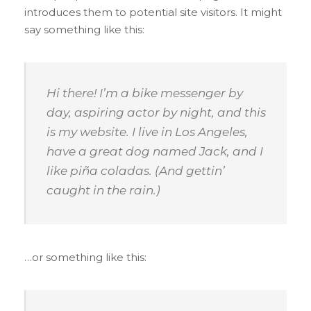
introduces them to potential site visitors. It might
say something like this:
Hi there! I’m a bike messenger by
day, aspiring actor by night, and this
is my website. I live in Los Angeles,
have a great dog named Jack, and I
like piña coladas. (And gettin’
caught in the rain.)
…or something like this: