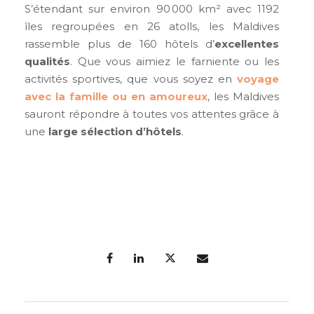
S’étendant sur environ 90 000 km² avec 1192
îles regroupées en 26 atolls, les Maldives
rassemble plus de 160 hôtels d’
excellentes
qualités
. Que vous aimiez le farniente ou les
activités sportives, que vous soyez en
voyage
avec la famille ou en amoureux
, les Maldives
sauront répondre à toutes vos attentes grâce à
une
large sélection d’hôtels
.