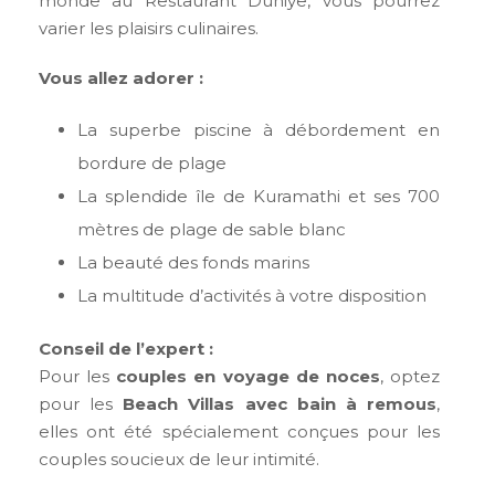
monde au Restaurant Duniye, vous pourrez
varier les plaisirs culinaires.
Vous allez adorer :
La superbe piscine à débordement en
bordure de plage
La splendide île de Kuramathi et ses 700
mètres de plage de sable blanc
La beauté des fonds marins
La multitude d’activités à votre disposition
Conseil de l’expert :
Pour les
couples en voyage de noces
, optez
pour les
Beach Villas avec bain à remous
,
elles ont été spécialement conçues pour les
couples soucieux de leur intimité.