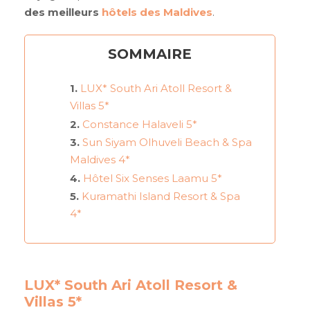
des meilleurs
hôtels des Maldives
.
SOMMAIRE
LUX* South Ari Atoll Resort &
Villas 5*
Constance Halaveli 5*
Sun Siyam Olhuveli Beach & Spa
Maldives 4*
Hôtel Six Senses Laamu 5*
Kuramathi Island Resort & Spa
4*
LUX* South Ari Atoll Resort &
Villas 5*