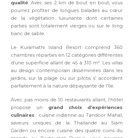
qualité
. Avec ses 2 km de bout en bout, vous
pourrez profiter de longues balades au cœur
de la végétation luxuriante dont certaines
parties sont totalement vierges ou sur le long
banc de sable.
Le Kuramathi Island Resort comprend 360
chambres réparties en 12 catégories différentes
d’une superficie allant de 45 à 310 m². Les villas
au design contemporain disséminées dans les
jardins, sur la plage ou sur pilotis s’ accordent
parfaitement à la nature dépaysante de l’île.
Avec pas moins de 10 restaurants allant, l’hôtel
propose un
grand choix d’expériences
culinaires
: cuisine indienne au Tandoor Mahal,
saveurs uniques de la Thaïlande au Siam
Garden ou encore cuisine des quatre coins du