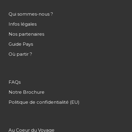
Qui sommes-nous ?
Infos légales
Nos partenaires
Guide Pays
Où partir ?
FAQs
Notre Brochure
Politique de confidentialité (EU)
Au Coeur du Voyage