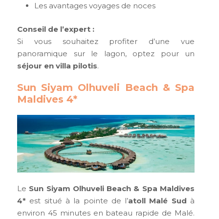
Les avantages voyages de noces
Conseil de l’expert :
Si vous souhaitez profiter d’une vue
panoramique sur le lagon, optez pour un
séjour en villa pilotis
.
Sun Siyam Olhuveli Beach & Spa
Maldives 4*
Le
Sun Siyam Olhuveli Beach & Spa Maldives
4*
est situé à la pointe de l’
atoll Malé Sud
à
environ 45 minutes en bateau rapide de Malé.