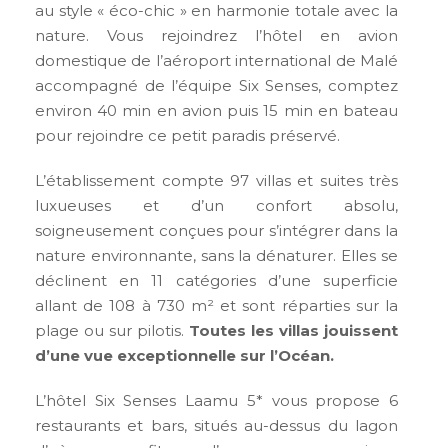
au style « éco-chic » en harmonie totale avec la
nature. Vous rejoindrez l’hôtel en avion
domestique de l’aéroport international de Malé
accompagné de l’équipe Six Senses, comptez
environ 40 min en avion puis 15 min en bateau
pour rejoindre ce petit paradis préservé.
L’établissement compte 97 villas et suites très
luxueuses et d’un confort absolu,
soigneusement conçues pour s’intégrer dans la
nature environnante, sans la dénaturer. Elles se
déclinent en 11 catégories d’une superficie
allant de 108 à 730 m² et sont réparties sur la
plage ou sur pilotis.
Toutes les villas jouissent
d’une vue exceptionnelle sur l’Océan.
L’hôtel Six Senses Laamu 5* vous propose 6
restaurants et bars, situés au-dessus du lagon