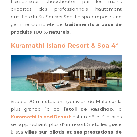
Laissez-vous chouchouter par les mains
expertes des professionnels hautement
qualifiés du Six Senses Spa. Le spa propose une
gamme complète de
traitements à base de
produits 100 % naturels.
Kuramathi Island Resort & Spa 4*
Situé à 20 minutes en hydravion de Malé sur la
plus grande île de l’
atoll de Rasdhoo
, le
Kuramathi Island Resort
est un hôtel 4 étoiles
se rapprochant plus d’un resort 5 étoiles grâce
à ses
villas sur pilotis et ses prestations de