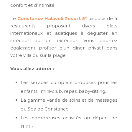
confort et d’intimité.
Le
Constance Halaveli Resort 5*
dispose de 4
restaurants proposant divers plats
internationaux et asiatiques à déguster en
intérieur ou en extérieur. Vous pourrez
également profiter d’un dîner privatif dans
votre villa ou sur la plage.
Vous allez adorer :
Les services complets proposés pour les
enfants : mini-club, repas, baby-sitting…
La gamme variée de soins et de massages
du Spa de Constance
Les nombreuses activités au départ de
l’hôtel