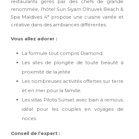
restaurants gérés par des chefs de grande
renommée, l’hôtel Sun Siyam Olhuveli Beach &
Spa Maldives 4* propose une cuisine variée et
créative dans des ambiances différentes.
Vous allez adorer :
La formule tout compris Diamond
Les sites de plongée de toute beauté à
proximité de la jetée
Les nombreuses activités offertes sur terre
et en mer pour la famille.
Les villas Pilotis Sunset avec bain à remous,
idéal pour les couples en voyages de
noces
Conseil de l’expert :