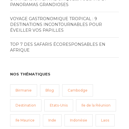
PANORAMAS GRANDIOSES
VOYAGE GASTRONOMIQUE TROPICAL : 9
DESTINATIONS INCONTOURNABLES POUR
ÉVEILLER VOS PAPILLES
TOP 7 DES SAFARIS ÉCORESPONSABLES EN
AFRIQUE
NOS THÉMATIQUES
Birmanie
Blog
Cambodge
Destination
Etats-Unis
Ile de la Réunion
Ile Maurice
Inde
Indonésie
Laos