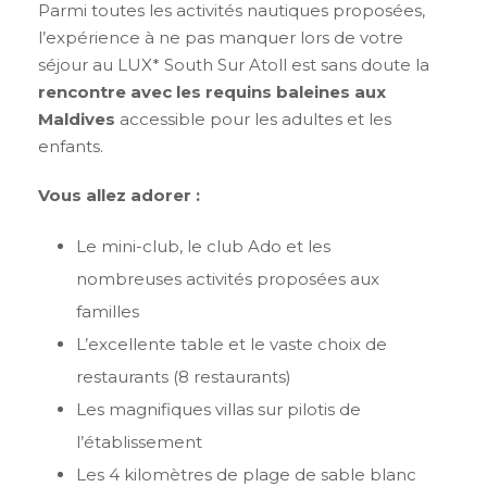
Parmi toutes les activités nautiques proposées,
l’expérience à ne pas manquer lors de votre
séjour au LUX* South Sur Atoll est sans doute la
rencontre avec les requins baleines aux
Maldives
accessible pour les adultes et les
enfants.
Vous allez adorer :
Le mini-club, le club Ado et les
nombreuses activités proposées aux
familles
L’excellente table et le vaste choix de
restaurants (8 restaurants)
Les magnifiques villas sur pilotis de
l’établissement
Les 4 kilomètres de plage de sable blanc