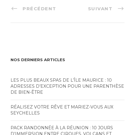
PRÉCÉDENT
SUIVANT
NOS DERNIERS ARTICLES
LES PLUS BEAUX SPAS DE L’ÎLE MAURICE : 10
ADRESSES D’EXCEPTION POUR UNE PARENTHÈSE
DE BIEN-ÊTRE
RÉALISEZ VOTRE RÊVE ET MARIEZ-VOUS AUX
SEYCHELLES
PACK RANDONNÉE À LA RÉUNION : 10 JOURS
D’IMMERSION ENTRE CIRQUES, VOLCANS ET