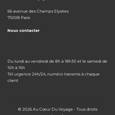
66 avenue des Champs Elysées
75008 Paris
Nous contacter
Du lundi au vendredi de 8h à 18h30 et le samedi de
10h à 16h
Tél urgence 24h/24, numéro transmis à chaque
client
© 2026 Au Cœur Du Voyage - Tous droits