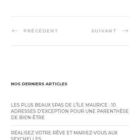
PRÉCÉDENT
SUIVANT
NOS DERNIERS ARTICLES
LES PLUS BEAUX SPAS DE L’ÎLE MAURICE : 10
ADRESSES D’EXCEPTION POUR UNE PARENTHÈSE
DE BIEN-ÊTRE
RÉALISEZ VOTRE RÊVE ET MARIEZ-VOUS AUX
SEYCHELLES