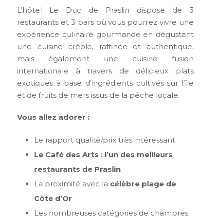
L’hôtel Le Duc de Praslin dispose de 3
restaurants et 3 bars où vous pourrez vivre une
expérience culinaire gourmande en dégustant
une cuisine créole, raffinée et authentique,
mais également une cuisine fusion
internationale à travers de délicieux plats
exotiques à base d’ingrédients cultivés sur l’île
et de fruits de mers issus de la pêche locale.
Vous allez adorer :
Le rapport qualité/prix très intéressant
Le Café des Arts : l’un des meilleurs
restaurants de Praslin
La proximité avec la
célèbre plage de
Côte d’Or
Les nombreuses catégories de chambres