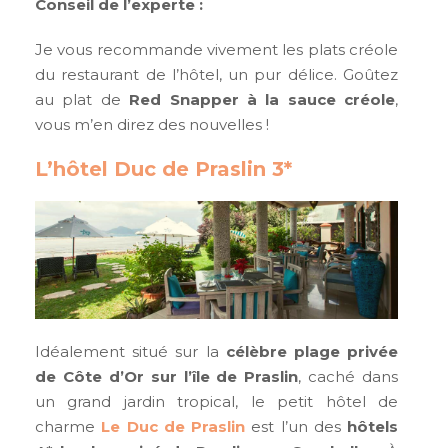
Conseil de l’experte :
Je vous recommande vivement les plats créole
du restaurant de l’hôtel, un pur délice. Goûtez
au plat de
Red Snapper à la sauce créole
,
vous m’en direz des nouvelles !
L’hôtel Duc de Praslin 3*
Idéalement situé sur la
célèbre plage privée
de Côte d’Or sur l’île de Praslin
, caché dans
un grand jardin tropical, le petit hôtel de
charme
Le Duc de Praslin
est l’un des
hôtels