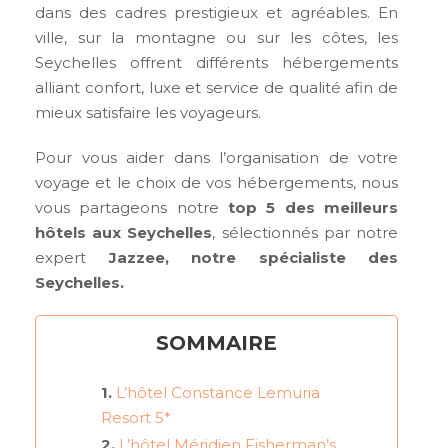
dans des cadres prestigieux et agréables. En
ville, sur la montagne ou sur les côtes, les
Seychelles offrent différents hébergements
alliant confort, luxe et service de qualité afin de
mieux satisfaire les voyageurs.
Pour vous aider dans l’organisation de votre
voyage et le choix de vos hébergements, nous
vous partageons notre
top 5 des meilleurs
hôtels aux Seychelles
, sélectionnés par notre
expert
Jazzee, notre spécialiste des
Seychelles.
SOMMAIRE
L’hôtel Constance Lemuria
Resort 5*
L’hôtel Méridien Fisherman’s