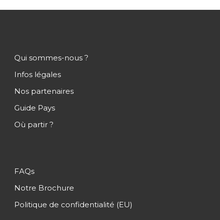
Qui sommes-nous ?
Infos légales
Nos partenaires
Guide Pays
Où partir ?
FAQs
Notre Brochure
Politique de confidentialité (EU)