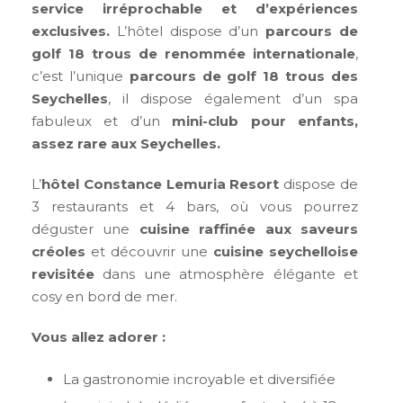
service irréprochable et d’expériences
exclusives.
L’hôtel dispose d’un
parcours de
golf 18 trous de renommée internationale
,
c’est l’unique
parcours de golf 18 trous des
Seychelles
, il dispose également d’un spa
fabuleux et d’un
mini-club pour enfants,
assez rare aux Seychelles.
L’
hôtel Constance Lemuria Resort
dispose de
3 restaurants et 4 bars, où vous pourrez
déguster une
cuisine raffinée aux saveurs
créoles
et découvrir une
cuisine seychelloise
revisitée
dans une atmosphère élégante et
cosy en bord de mer.
Vous allez adorer :
La gastronomie incroyable et diversifiée