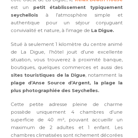
est un
petit établissement typiquement
seychellois
à l’atmosphère simple et
authentique pour un séjour conjuguant
convivialité et nature, à l’image de
La Digue.
Situé à seulement 1 kilomètre du centre animé
de La Digue, l’hôtel jouit d’une excellente
situation, vous trouverez à proximité banque,
boutiques, quelques commerces et aussi des
sites touristiques de la Digue
, notamment la
plage d’Anse Source d’Argent, la plage la
plus photographiée des Seychelles.
Cette petite adresse pleine de charme
possède uniquement 4 chambres d’une
superficie de 40 m², pouvant accueillir un
maximum de 2 adultes et 1 enfant. Les
chambres climatisées sont richement décorées