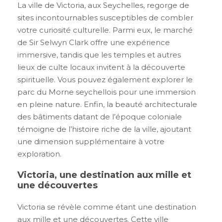
La ville de Victoria, aux Seychelles, regorge de
sites incontournables susceptibles de combler
votre curiosité culturelle. Parmi eux, le marché
de Sir Selwyn Clark offre une expérience
immersive, tandis que les temples et autres
lieux de culte locaux invitent à la découverte
spirituelle. Vous pouvez également explorer le
parc du Morne seychellois pour une immersion
en pleine nature. Enfin, la beauté architecturale
des bâtiments datant de l’époque coloniale
témoigne de l’histoire riche de la ville, ajoutant
une dimension supplémentaire à votre
exploration.
Victoria, une destination aux mille et
une découvertes
Victoria se révèle comme étant une destination
aux mille et une découvertes. Cette ville