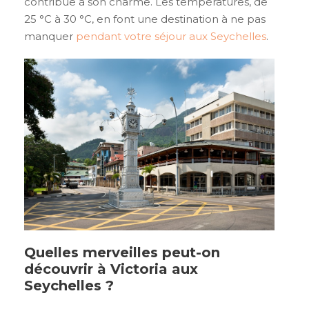
contribue à son charme. Les températures, de
25 °C à 30 °C, en font une destination à ne pas
manquer
pendant votre séjour aux Seychelles
.
Quelles merveilles peut-on
découvrir à Victoria aux
Seychelles ?