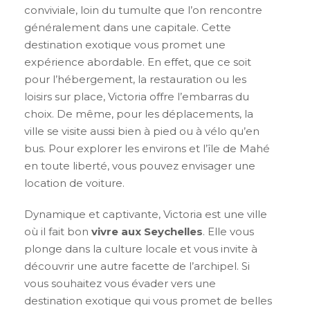
conviviale, loin du tumulte que l’on rencontre
généralement dans une capitale. Cette
destination exotique vous promet une
expérience abordable. En effet, que ce soit
pour l’hébergement, la restauration ou les
loisirs sur place, Victoria offre l’embarras du
choix. De même, pour les déplacements, la
ville se visite aussi bien à pied ou à vélo qu’en
bus. Pour explorer les environs et l’île de Mahé
en toute liberté, vous pouvez envisager une
location de voiture.
Dynamique et captivante, Victoria est une ville
où il fait bon
vivre aux Seychelles
. Elle vous
plonge dans la culture locale et vous invite à
découvrir une autre facette de l’archipel. Si
vous souhaitez vous évader vers une
destination exotique qui vous promet de belles