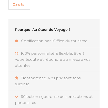
Zanzibar
Pourquoi Au Cœur du Voyage ?
Certification par l’Office du tourisme
100% personnalisé & flexible; être à
votre écoute et répondre au mieux à vos
attentes
Transparence. Nos prix sont sans
surprise
Sélection rigoureuse des prestations et
partenaires