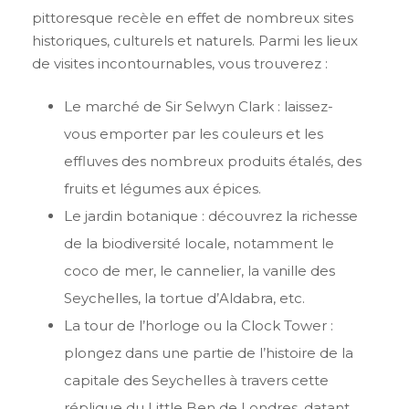
pittoresque recèle en effet de nombreux sites
historiques, culturels et naturels. Parmi les lieux
de visites incontournables, vous trouverez :
Le marché de Sir Selwyn Clark : laissez-
vous emporter par les couleurs et les
effluves des nombreux produits étalés, des
fruits et légumes aux épices.
Le jardin botanique : découvrez la richesse
de la biodiversité locale, notamment le
coco de mer, le cannelier, la vanille des
Seychelles, la tortue d’Aldabra, etc.
La tour de l’horloge ou la Clock Tower :
plongez dans une partie de l’histoire de la
capitale des Seychelles à travers cette
réplique du Little Ben de Londres, datant