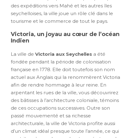
des expéditions vers Mahé et les autres îles
seychelloises, la ville joue un rôle clé dans le
tourisme et le commerce de tout le pays.
Victoria, un joyau au cœur de l’océan
Indien
La ville de
Victoria aux Seychelles
a été
fondée pendant la période de colonisation
française en 1778. Elle doit toutefois son nom
actuel aux Anglais qui la renommèrent Victoria
afin de rendre hommage à leur reine. En
arpentant les rues de la ville, vous découvrirez
des bâtisses à l’architecture coloniale, témoins
de ces occupations successives. Outre son
passé mouvementé et sa richesse
architecturale, la ville de Victoria profite aussi
d’un climat idéal presque toute l’année, ce qui