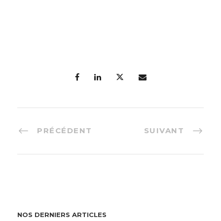
PRÉCÉDENT
SUIVANT
NOS DERNIERS ARTICLES