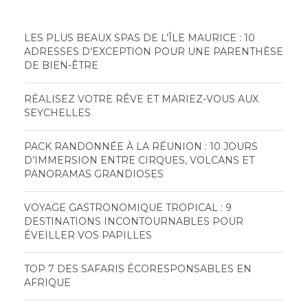
LES PLUS BEAUX SPAS DE L’ÎLE MAURICE : 10
ADRESSES D’EXCEPTION POUR UNE PARENTHÈSE
DE BIEN-ÊTRE
RÉALISEZ VOTRE RÊVE ET MARIEZ-VOUS AUX
SEYCHELLES
PACK RANDONNÉE À LA RÉUNION : 10 JOURS
D’IMMERSION ENTRE CIRQUES, VOLCANS ET
PANORAMAS GRANDIOSES
VOYAGE GASTRONOMIQUE TROPICAL : 9
DESTINATIONS INCONTOURNABLES POUR
ÉVEILLER VOS PAPILLES
TOP 7 DES SAFARIS ÉCORESPONSABLES EN
AFRIQUE