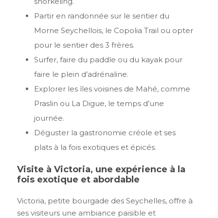
snorkeling.
Partir en randonnée sur le sentier du
Morne Seychellois, le Copolia Trail ou opter
pour le sentier des 3 frères.
Surfer, faire du paddle ou du kayak pour
faire le plein d’adrénaline.
Explorer les îles voisines de Mahé, comme
Praslin ou La Digue, le temps d’une
journée.
Déguster la gastronomie créole et ses
plats à la fois exotiques et épicés.
Visite à Victoria, une expérience à la
fois exotique et abordable
Victoria, petite bourgade des Seychelles, offre à
ses visiteurs une ambiance paisible et