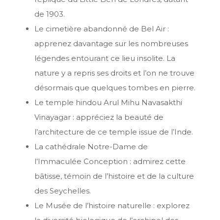
de 1903.
Le cimetière abandonné de Bel Air :
apprenez davantage sur les nombreuses
légendes entourant ce lieu insolite. La
nature y a repris ses droits et l’on ne trouve
désormais que quelques tombes en pierre.
Le temple hindou Arul Mihu Navasakthi
Vinayagar : appréciez la beauté de
l’architecture de ce temple issue de l’Inde.
La cathédrale Notre-Dame de
l’Immaculée Conception : admirez cette
bâtisse, témoin de l’histoire et de la culture
des Seychelles.
Le Musée de l’histoire naturelle : explorez