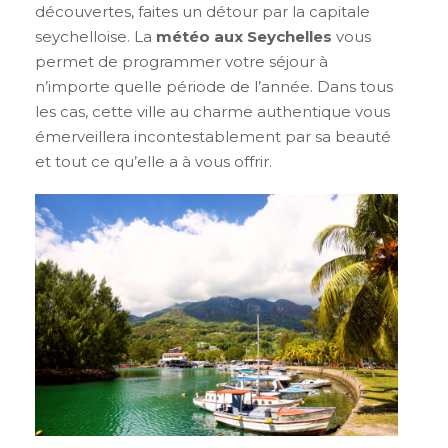
découvertes, faites un détour par la capitale
seychelloise. La
météo aux Seychelles
vous
permet de programmer votre séjour à
n’importe quelle période de l’année. Dans tous
les cas, cette ville au charme authentique vous
émerveillera incontestablement par sa beauté
et tout ce qu’elle a à vous offrir.