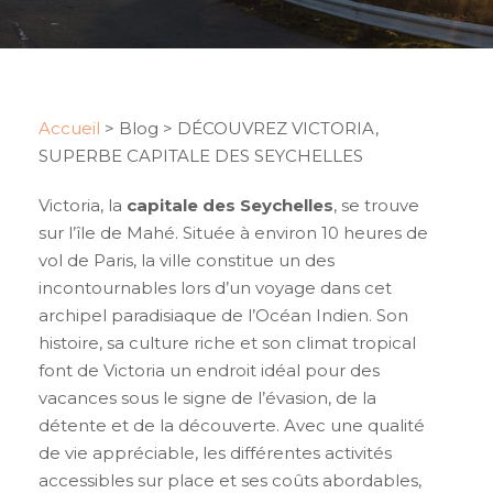
Accueil
>
Blog
>
DÉCOUVREZ VICTORIA,
SUPERBE CAPITALE DES SEYCHELLES
Victoria, la
capitale des Seychelles
, se trouve
sur l’île de Mahé. Située à environ 10 heures de
vol de Paris, la ville constitue un des
incontournables lors d’un voyage dans cet
archipel paradisiaque de l’Océan Indien. Son
histoire, sa culture riche et son climat tropical
font de Victoria un endroit idéal pour des
vacances sous le signe de l’évasion, de la
détente et de la découverte. Avec une qualité
de vie appréciable, les différentes activités
accessibles sur place et ses coûts abordables,