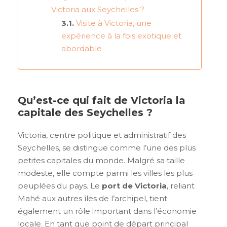
Victoria aux Seychelles ?
Visite à Victoria, une
expérience à la fois exotique et
abordable
Qu’est-ce qui fait de Victoria la
capitale des Seychelles ?
Victoria, centre politique et administratif des
Seychelles, se distingue comme l’une des plus
petites capitales du monde. Malgré sa taille
modeste, elle compte parmi les villes les plus
peuplées du pays. Le
port de Victoria
, reliant
Mahé aux autres îles de l’archipel, tient
également un rôle important dans l’économie
locale. En tant que point de départ principal