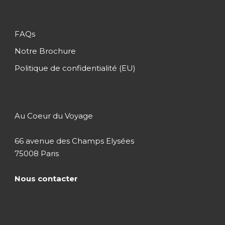
FAQs
Notre Brochure
Politique de confidentialité (EU)
Au Coeur du Voyage
66 avenue des Champs Elysées
75008 Paris
Nous contacter