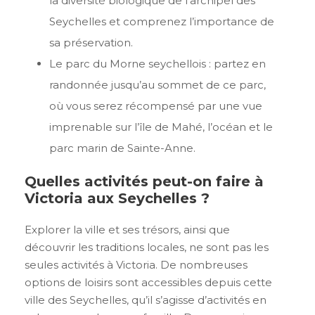
la diversité biologique de l’archipel des
Seychelles et comprenez l’importance de
sa préservation.
Le parc du Morne seychellois : partez en
randonnée jusqu’au sommet de ce parc,
où vous serez récompensé par une vue
imprenable sur l’île de Mahé, l’océan et le
parc marin de Sainte-Anne.
Quelles activités peut-on faire à
Victoria aux Seychelles ?
Explorer la ville et ses trésors, ainsi que
découvrir les traditions locales, ne sont pas les
seules activités à Victoria. De nombreuses
options de loisirs sont accessibles depuis cette
ville des Seychelles, qu’il s’agisse d’activités en