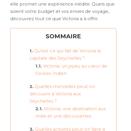
elle promet une expérience inédite. Quels que
soient votre budget et vos envies de voyage,
découvrez tout ce que Victoria a à offrir.
SOMMAIRE
Qu’est-ce qui fait de Victoria la
capitale des Seychelles ?
Victoria, un joyau au cœur de
l’océan Indien
Quelles merveilles peut-on
découvrir à Victoria aux
Seychelles ?
Victoria, une destination aux
mille et une découvertes
Quelles activités peut-on faire à