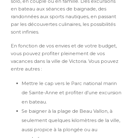
solo, en couple ou en famille. Des excursions
en bateau aux séances de baignade, des
randonnées aux sports nautiques, en passant
par les découvertes culinaires, les possibilités
sont infinies.
En fonction de vos envies et de votre budget,
vous pouvez profiter pleinement de vos
vacances dans la ville de Victoria. Vous pouvez
entre autres :
Mettre le cap vers le Parc national marin
de Sainte-Anne et profiter d’une excursion
en bateau.
Se baigner à la plage de Beau Vallon, à
seulement quelques kilomètres de la ville,
aussi propice à la plongée ou au