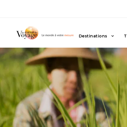
Destinations
T