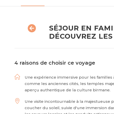
SÉJOUR EN FAMI
DÉCOUVREZ LES
4 raisons de choisir ce voyage
Une expérience immersive pour les familles à
comme les anciennes cités, les temples majes
aperçu authentique de la culture birmane.
Une visite incontournable à la majestueuse 
coucher du soleil, suivie d'une immersion d