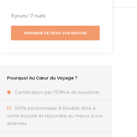
9 jours / 7 nuits
DEMANDE DE DEVIS SUR MESURE
Pourquoi Au Cœur du Voyage ?
Certification par l’Office du tourisme
100% personnalisé & flexible; être à
votre écoute et répondre au mieux à vos
attentes