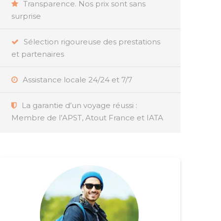
Transparence. Nos prix sont sans
surprise
Sélection rigoureuse des prestations
et partenaires
Assistance locale 24/24 et 7/7
La garantie d’un voyage réussi :
Membre de l’APST, Atout France et IATA