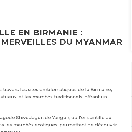
LLE EN BIRMANIE :
 MERVEILLES DU MYANMAR
 travers les sites emblématiques de la Birmanie,
tueux, et les marchés traditionnels, offrant un
pagode Shwedagon de Yangon, où l'or scintille au
ans les marchés exotiques, permettant de découvrir