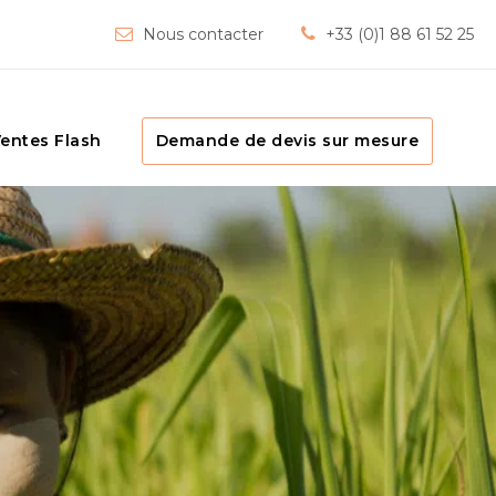
Nous contacter
+33 (0)1 88 61 52 25
entes Flash
Demande de devis sur mesure