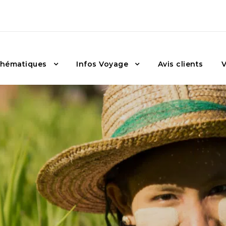
hématiques
Infos Voyage
Avis clients
V