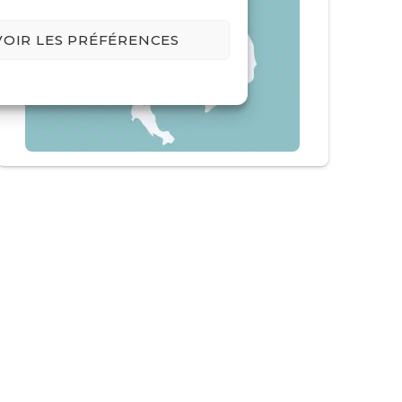
VOIR LES PRÉFÉRENCES