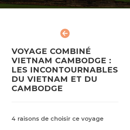
VOYAGE COMBINÉ
VIETNAM CAMBODGE :
LES INCONTOURNABLES
DU VIETNAM ET DU
CAMBODGE
4 raisons de choisir ce voyage