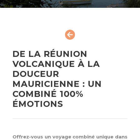
DE LA RÉUNION
VOLCANIQUE À LA
DOUCEUR
MAURICIENNE : UN
COMBINÉ 100%
ÉMOTIONS
Offrez-vous un voyage combiné unique dans