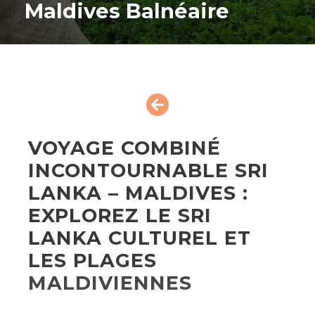
Maldives Balnéaire
VOYAGE COMBINÉ
INCONTOURNABLE SRI
LANKA – MALDIVES :
EXPLOREZ LE SRI
LANKA CULTUREL ET
LES PLAGES
MALDIVIENNES