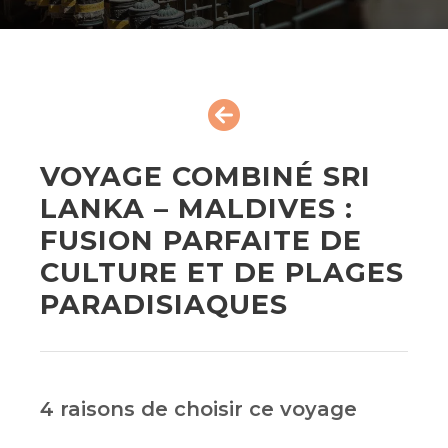
VOYAGE COMBINÉ SRI
LANKA – MALDIVES :
FUSION PARFAITE DE
CULTURE ET DE PLAGES
PARADISIAQUES
4 raisons de choisir ce voyage