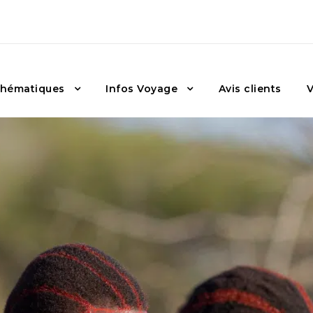
hématiques
Infos Voyage
Avis clients
V