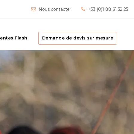
Nous contacter
+33 (0)1 88 61 52 25
entes Flash
Demande de devis sur mesure