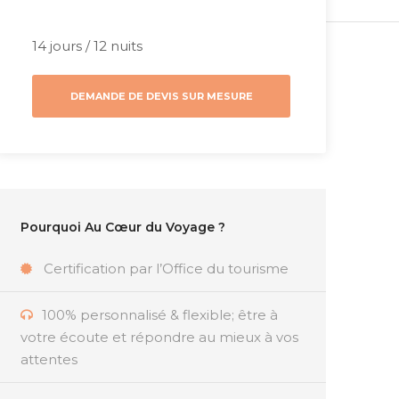
14 jours / 12 nuits
DEMANDE DE DEVIS SUR MESURE
Pourquoi Au Cœur du Voyage ?
Certification par l’Office du tourisme
100% personnalisé & flexible; être à
votre écoute et répondre au mieux à vos
attentes