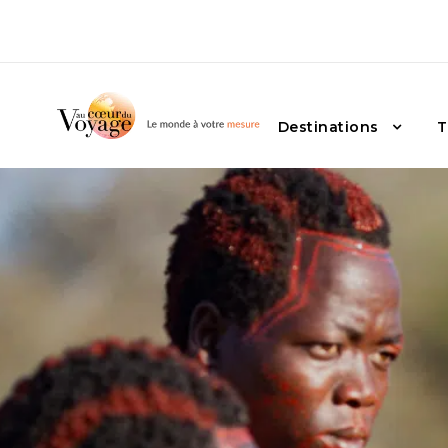
Destinations
T