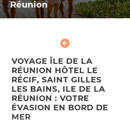
Réunion
VOYAGE ÎLE DE LA
RÉUNION HÔTEL LE
RÉCIF, SAINT GILLES
LES BAINS, ILE DE LA
RÉUNION : VOTRE
ÉVASION EN BORD DE
MER