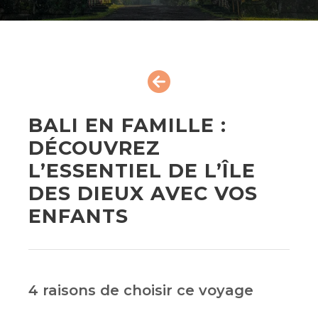
BALI EN FAMILLE :
DÉCOUVREZ
L’ESSENTIEL DE L’ÎLE
DES DIEUX AVEC VOS
ENFANTS
4 raisons de choisir ce voyage