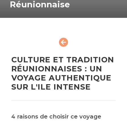
Réunionnaise
CULTURE ET TRADITION
RÉUNIONNAISES : UN
VOYAGE AUTHENTIQUE
SUR L'ILE INTENSE
4 raisons de choisir ce voyage