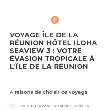
VOYAGE ÎLE DE LA
RÉUNION HÔTEL ILOHA
SEAVIEW 3 : VOTRE
ÉVASION TROPICALE À
L'ÎLE DE LA RÉUNION
4 raisons de choisir ce voyage
Situé sur la côte Ouest de l’île de La