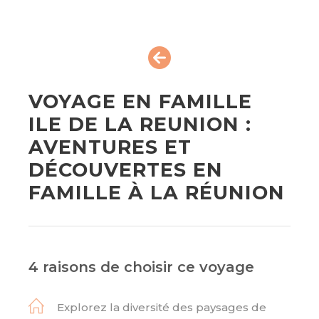
VOYAGE EN FAMILLE
ILE DE LA REUNION :
AVENTURES ET
DÉCOUVERTES EN
FAMILLE À LA RÉUNION
4 raisons de choisir ce voyage
Explorez la diversité des paysages de