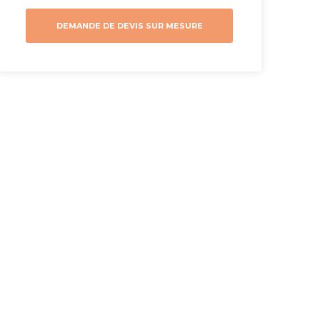
DEMANDE DE DEVIS SUR MESURE