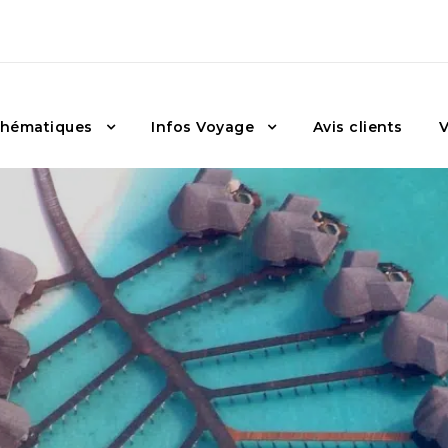
hématiques
Infos Voyage
Avis clients
V