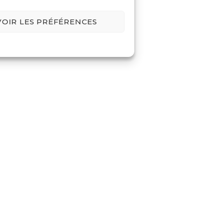
VOIR LES PRÉFÉRENCES