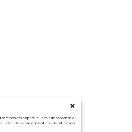
ormations des appareils. Le fait de consentir à
 Le fait de ne pas consentir ou de retirer son