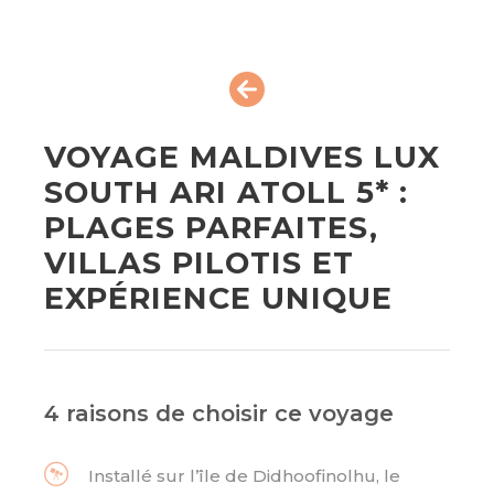
VOYAGE MALDIVES LUX
SOUTH ARI ATOLL 5* :
PLAGES PARFAITES,
VILLAS PILOTIS ET
EXPÉRIENCE UNIQUE
4 raisons de choisir ce voyage
Installé sur l’île de Didhoofinolhu, le