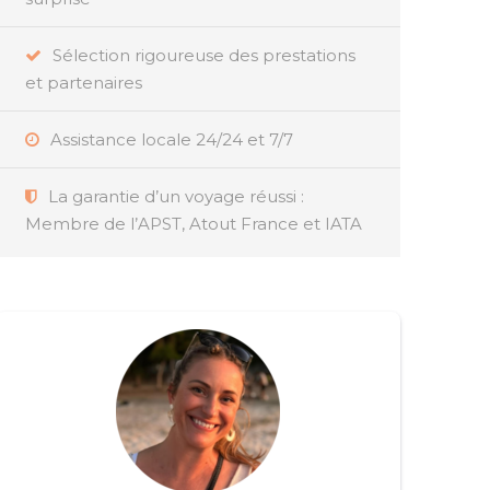
Sélection rigoureuse des prestations
et partenaires
Assistance locale 24/24 et 7/7
La garantie d’un voyage réussi :
Membre de l’APST, Atout France et IATA