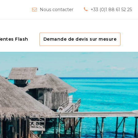
Nous contacter
+33 (0)1 88 61 52 25
entes Flash
Demande de devis sur mesure