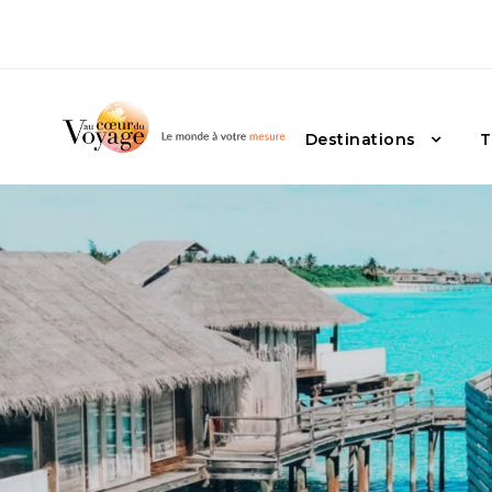
Destinations
T