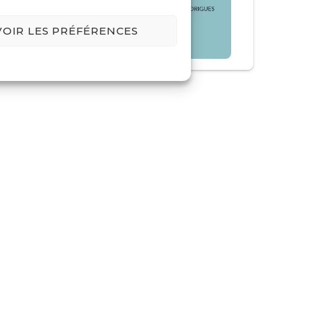
VOIR LES PRÉFÉRENCES