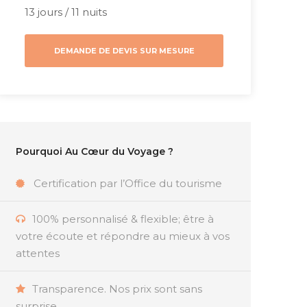
13 jours / 11 nuits
DEMANDE DE DEVIS SUR MESURE
Pourquoi Au Cœur du Voyage ?
Certification par l’Office du tourisme
100% personnalisé & flexible; être à
votre écoute et répondre au mieux à vos
attentes
Transparence. Nos prix sont sans
surprise