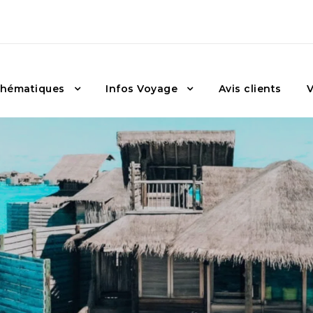
hématiques
Infos Voyage
Avis clients
V