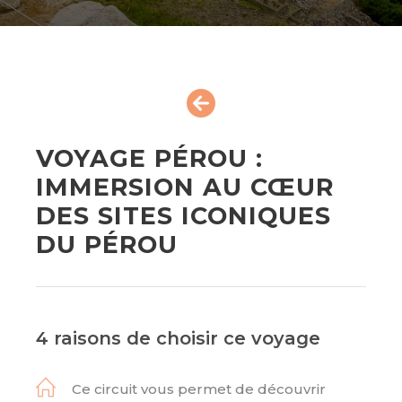
VOYAGE PÉROU :
IMMERSION AU CŒUR
DES SITES ICONIQUES
DU PÉROU
4 raisons de choisir ce voyage
Ce circuit vous permet de découvrir