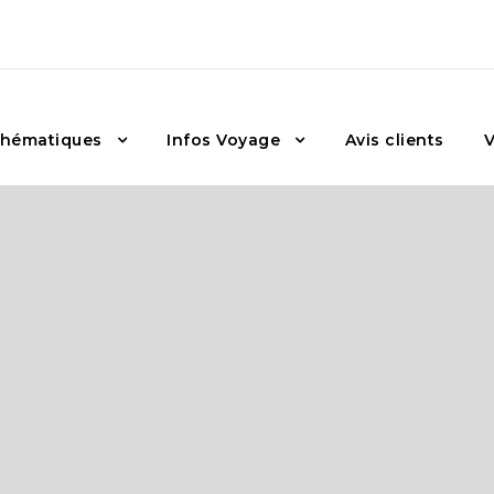
hématiques
Infos Voyage
Avis clients
V