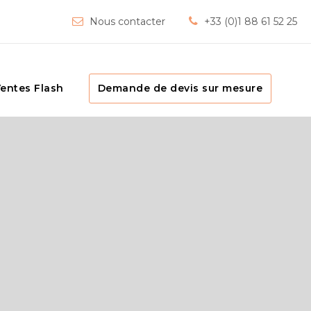
Nous contacter
+33 (0)1 88 61 52 25
entes Flash
Demande de devis sur mesure