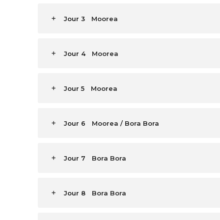
Jour 3
Moorea
Jour 4
Moorea
Jour 5
Moorea
Jour 6
Moorea / Bora Bora
Jour 7
Bora Bora
Jour 8
Bora Bora