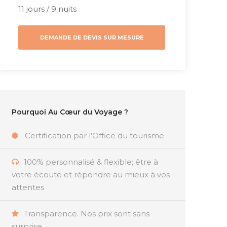
11 jours / 9 nuits
DEMANDE DE DEVIS SUR MESURE
Pourquoi Au Cœur du Voyage ?
Certification par l’Office du tourisme
100% personnalisé & flexible; être à
votre écoute et répondre au mieux à vos
attentes
Transparence. Nos prix sont sans
surprise