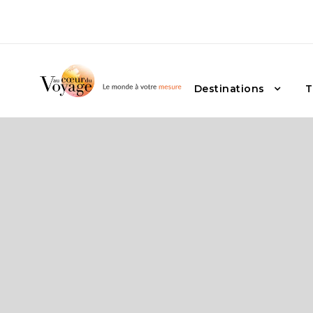
Destinations
T