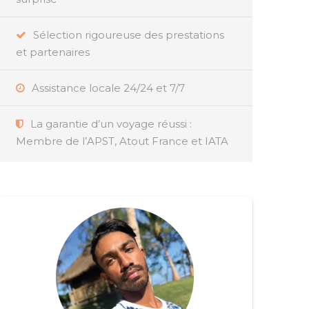
Sélection rigoureuse des prestations
et partenaires
Assistance locale 24/24 et 7/7
La garantie d’un voyage réussi :
Membre de l’APST, Atout France et IATA