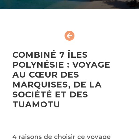
COMBINÉ 7 ÎLES
POLYNÉSIE : VOYAGE
AU CŒUR DES
MARQUISES, DE LA
SOCIÉTÉ ET DES
TUAMOTU
4 raisons de choisir ce voyage