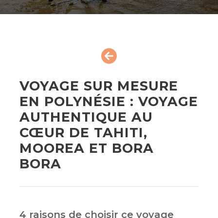
VOYAGE SUR MESURE
EN POLYNÉSIE : VOYAGE
AUTHENTIQUE AU
CŒUR DE TAHITI,
MOOREA ET BORA
BORA
4 raisons de choisir ce voyage