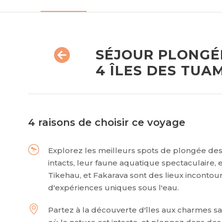
SÉJOUR PLONGÉE
4 ÎLES DES TUA
4 raisons de choisir ce voyage
Explorez les meilleurs spots de plongée des
intacts, leur faune aquatique spectaculaire, 
Tikehau, et Fakarava sont des lieux inconto
d'expériences uniques sous l'eau.
Partez à la découverte d'îles aux charmes 