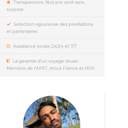
Transparence. Nos prix sont sans
surprise
Sélection rigoureuse des prestations
et partenaires
Assistance locale 24/24 et 7/7
La garantie d’un voyage réussi :
Membre de l’APST, Atout France et IATA