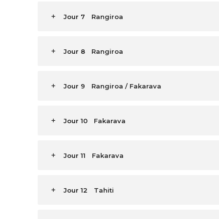
Jour 7
Rangiroa
Jour 8
Rangiroa
Jour 9
Rangiroa / Fakarava
Jour 10
Fakarava
Jour 11
Fakarava
Jour 12
Tahiti