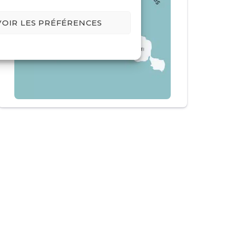
VOIR LES PRÉFÉRENCES