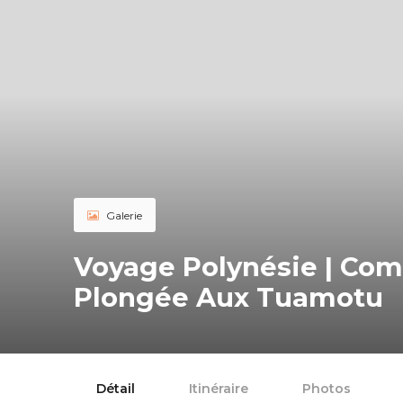
Galerie
Voyage Polynésie | Com
Plongée Aux Tuamotu
Détail
Itinéraire
Photos