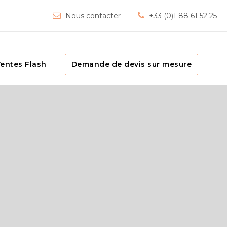
Nous contacter
+33 (0)1 88 61 52 25
entes Flash
Demande de devis sur mesure