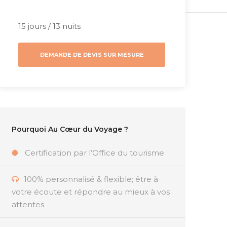
15 jours / 13 nuits
DEMANDE DE DEVIS SUR MESURE
Pourquoi Au Cœur du Voyage ?
Certification par l’Office du tourisme
100% personnalisé & flexible; être à
votre écoute et répondre au mieux à vos
attentes