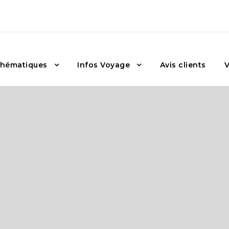
hématiques
Infos Voyage
Avis clients
V