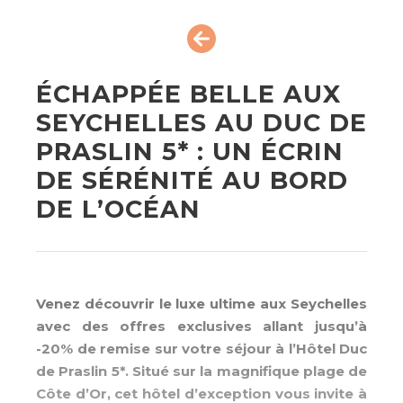
ÉCHAPPÉE BELLE AUX
SEYCHELLES AU DUC DE
PRASLIN 5* : UN ÉCRIN
DE SÉRÉNITÉ AU BORD
DE L’OCÉAN
Venez découvrir le luxe ultime aux Seychelles
avec des offres exclusives allant jusqu’à
-20% de remise sur votre séjour à l’Hôtel Duc
de Praslin 5*. Situé sur la magnifique plage de
Côte d’Or, cet hôtel d’exception vous invite à