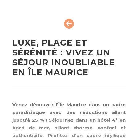
LUXE, PLAGE ET
SÉRÉNITÉ : VIVEZ UN
SÉJOUR INOUBLIABLE
EN ÎLE MAURICE
Venez découvrir l’Île Maurice dans un cadre
paradisiaque avec des réductions allant
jusqu’à 25 % ! Séjournez dans un hôtel 4* en
bord de mer, alliant charme, confort et
authenticité. Profitez d’un cadre idyllique