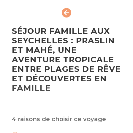
SÉJOUR FAMILLE AUX
SEYCHELLES : PRASLIN
ET MAHÉ, UNE
AVENTURE TROPICALE
ENTRE PLAGES DE RÊVE
ET DÉCOUVERTES EN
FAMILLE
4 raisons de choisir ce voyage