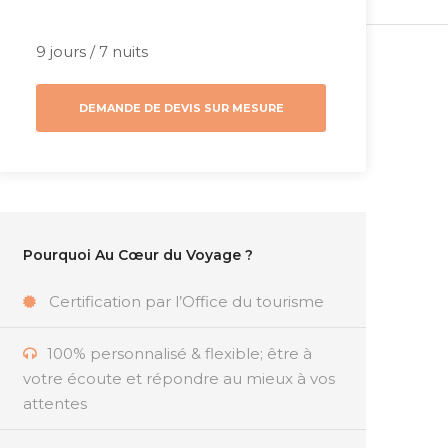
9 jours / 7 nuits
DEMANDE DE DEVIS SUR MESURE
Pourquoi Au Cœur du Voyage ?
Certification par l’Office du tourisme
100% personnalisé & flexible; être à
votre écoute et répondre au mieux à vos
attentes