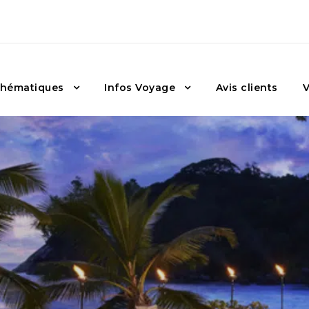
hématiques
Infos Voyage
Avis clients
V