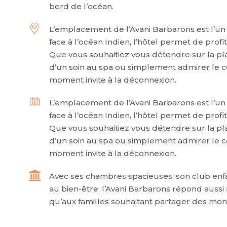
bord de l’océan.
L’emplacement de l’Avani Barbarons est l’un 
face à l’océan Indien, l’hôtel permet de pro
Que vous souhaitiez vous détendre sur la pla
d’un soin au spa ou simplement admirer le c
moment invite à la déconnexion.
L’emplacement de l’Avani Barbarons est l’un 
face à l’océan Indien, l’hôtel permet de pro
Que vous souhaitiez vous détendre sur la pla
d’un soin au spa ou simplement admirer le c
moment invite à la déconnexion.
Avec ses chambres spacieuses, son club enfa
au bien-être, l’Avani Barbarons répond aussi
qu’aux familles souhaitant partager des mom