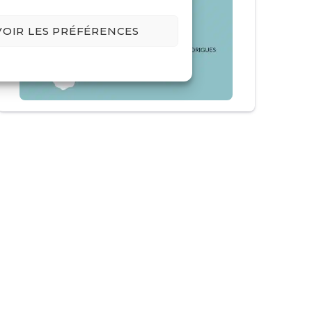
VOIR LES PRÉFÉRENCES