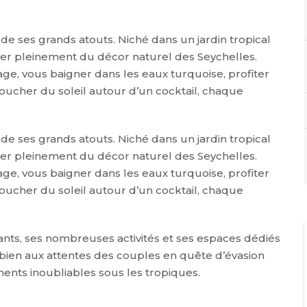
de ses grands atouts. Niché dans un jardin tropical
fiter pleinement du décor naturel des Seychelles.
ge, vous baigner dans les eaux turquoise, profiter
oucher du soleil autour d’un cocktail, chaque
de ses grands atouts. Niché dans un jardin tropical
fiter pleinement du décor naturel des Seychelles.
ge, vous baigner dans les eaux turquoise, profiter
oucher du soleil autour d’un cocktail, chaque
nts, ses nombreuses activités et ses espaces dédiés
 bien aux attentes des couples en quête d’évasion
ents inoubliables sous les tropiques.