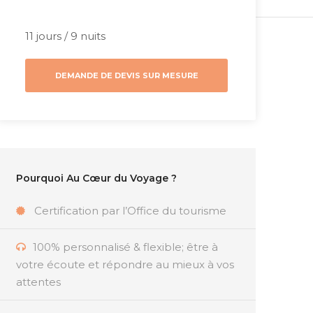
11 jours / 9 nuits
DEMANDE DE DEVIS SUR MESURE
Pourquoi Au Cœur du Voyage ?
Certification par l’Office du tourisme
100% personnalisé & flexible; être à
votre écoute et répondre au mieux à vos
attentes