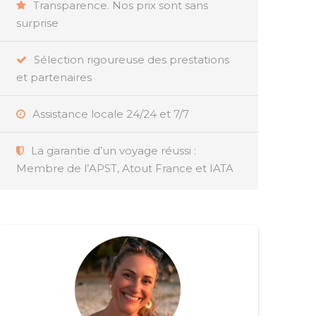
Transparence. Nos prix sont sans
surprise
Sélection rigoureuse des prestations
et partenaires
Assistance locale 24/24 et 7/7
La garantie d’un voyage réussi :
Membre de l’APST, Atout France et IATA