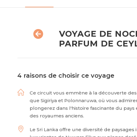
VOYAGE DE NOCE
PARFUM DE CEY
4 raisons de choisir ce voyage
Ce circuit vous emmène à la découverte des 
que Sigiriya et Polonnaruwa, où vous admirer
plongerez dans l'histoire fascinante du pays 
des royaumes anciens.
Le Sri Lanka offre une diversité de paysages 