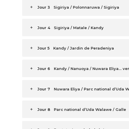
Jour 3
Sigiriya / Polonnaruwa / Sigiriya
Jour 4
Sigiriya / Matale / Kandy
Jour 5
Kandy / Jardin de Peradeniya
Jour 6
Kandy / Nanuoya / Nuwara Eliya… ver
Jour 7
Nuwara Eliya / Parc national d’Uda 
Jour 8
Parc national d’Uda Walawe / Galle