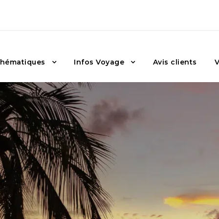
hématiques
Infos Voyage
Avis clients
V