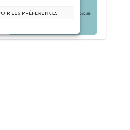
VOIR LES PRÉFÉRENCES