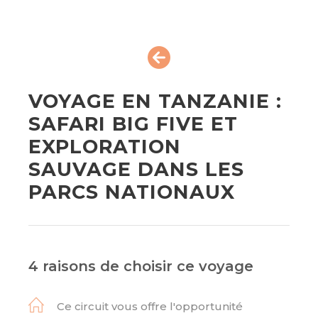
VOYAGE EN TANZANIE :
SAFARI BIG FIVE ET
EXPLORATION
SAUVAGE DANS LES
PARCS NATIONAUX
4 raisons de choisir ce voyage
Ce circuit vous offre l'opportunité