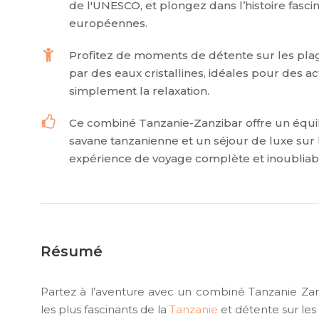
de l'UNESCO, et plongez dans l’histoire fascin
européennes.
Profitez de moments de détente sur les pla
par des eaux cristallines, idéales pour des a
simplement la relaxation.
Ce combiné Tanzanie-Zanzibar offre un équilib
savane tanzanienne et un séjour de luxe sur 
expérience de voyage complète et inoubliab
Résumé
Partez à l’aventure avec un combiné Tanzanie Zanzi
les plus fascinants de la
Tanzanie
et détente sur les