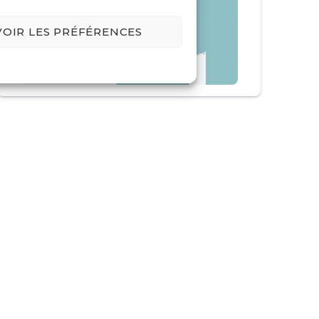
VOIR LES PRÉFÉRENCES