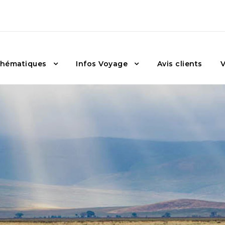
hématiques
Infos Voyage
Avis clients
V