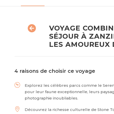
VOYAGE COMBINÉ
SÉJOUR À ZANZI
LES AMOUREUX 
4 raisons de choisir ce voyage
Explorez les célèbres parcs comme le Sereng
pour leur faune exceptionnelle, leurs paysa
photographie inoubliables.
Découvrez la richesse culturelle de Stone To