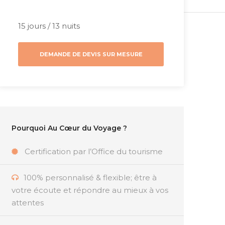
15 jours / 13 nuits
DEMANDE DE DEVIS SUR MESURE
Pourquoi Au Cœur du Voyage ?
Certification par l’Office du tourisme
100% personnalisé & flexible; être à
votre écoute et répondre au mieux à vos
attentes