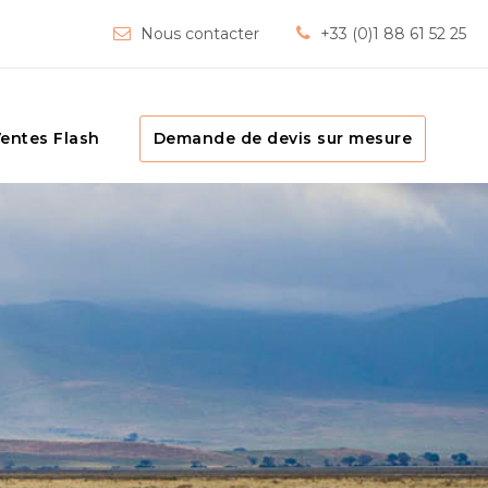
Nous contacter
+33 (0)1 88 61 52 25
entes Flash
Demande de devis sur mesure