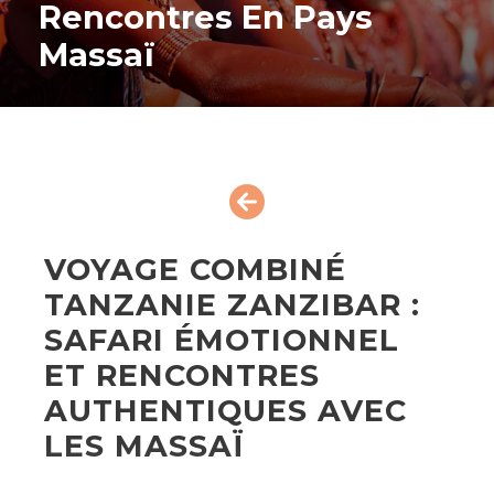
Rencontres En Pays
Massaï
VOYAGE COMBINÉ
TANZANIE ZANZIBAR :
SAFARI ÉMOTIONNEL
ET RENCONTRES
AUTHENTIQUES AVEC
LES MASSAÏ