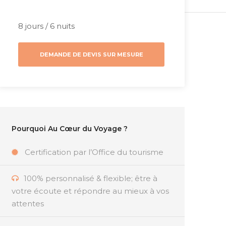
8 jours / 6 nuits
DEMANDE DE DEVIS SUR MESURE
Pourquoi Au Cœur du Voyage ?
Certification par l’Office du tourisme
100% personnalisé & flexible; être à
votre écoute et répondre au mieux à vos
attentes