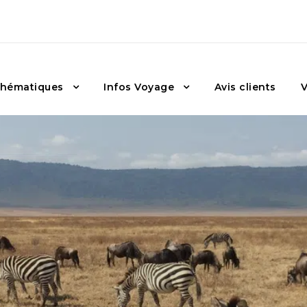
hématiques
Infos Voyage
Avis clients
V