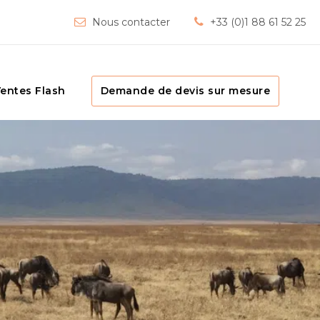
Nous contacter
+33 (0)1 88 61 52 25
entes Flash
Demande de devis sur mesure