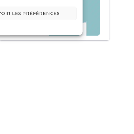
VOIR LES PRÉFÉRENCES