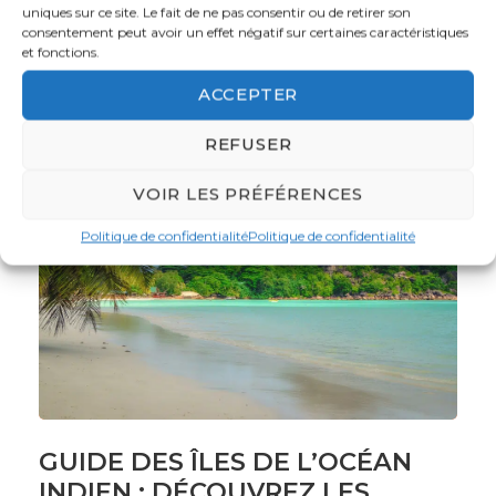
uniques sur ce site. Le fait de ne pas consentir ou de retirer son
consentement peut avoir un effet négatif sur certaines caractéristiques
et fonctions.
ACCEPTER
REFUSER
VOIR LES PRÉFÉRENCES
Politique de confidentialité
Politique de confidentialité
GUIDE DES ÎLES DE L’OCÉAN
INDIEN : DÉCOUVREZ LES