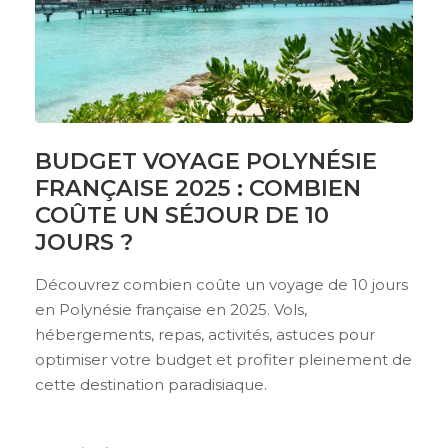
BUDGET VOYAGE POLYNÉSIE
FRANÇAISE 2025 : COMBIEN
COÛTE UN SÉJOUR DE 10
JOURS ?
Découvrez combien coûte un voyage de 10 jours
en Polynésie française en 2025. Vols,
hébergements, repas, activités, astuces pour
optimiser votre budget et profiter pleinement de
cette destination paradisiaque.