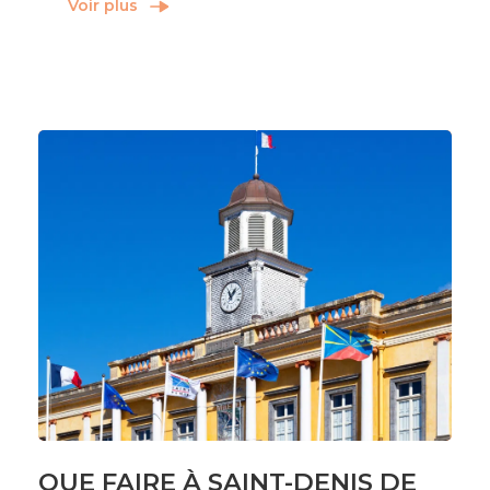
Voir plus
QUE FAIRE À SAINT-DENIS DE