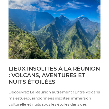
LIEUX INSOLITES À LA RÉUNION
: VOLCANS, AVENTURES ET
NUITS ÉTOILÉES
Découvrez La Réunion autrement ! Entre volcans
majestueux, randonnées insolites, immersion
culturelle et nuits sous les étoiles dans des