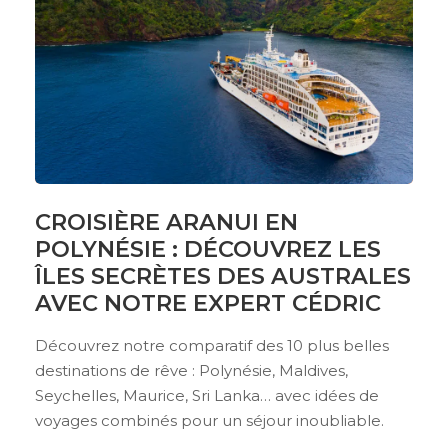
CROISIÈRE ARANUI EN
POLYNÉSIE : DÉCOUVREZ LES
ÎLES SECRÈTES DES AUSTRALES
AVEC NOTRE EXPERT CÉDRIC
Découvrez notre comparatif des 10 plus belles
destinations de rêve : Polynésie, Maldives,
Seychelles, Maurice, Sri Lanka… avec idées de
voyages combinés pour un séjour inoubliable.