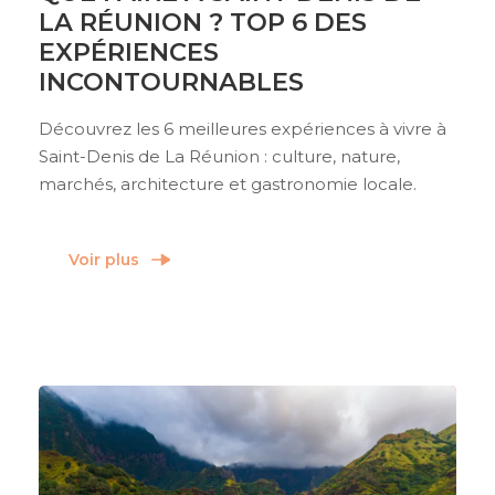
LA RÉUNION ? TOP 6 DES
EXPÉRIENCES
INCONTOURNABLES
Découvrez les 6 meilleures expériences à vivre à
Saint-Denis de La Réunion : culture, nature,
marchés, architecture et gastronomie locale.
Voir plus