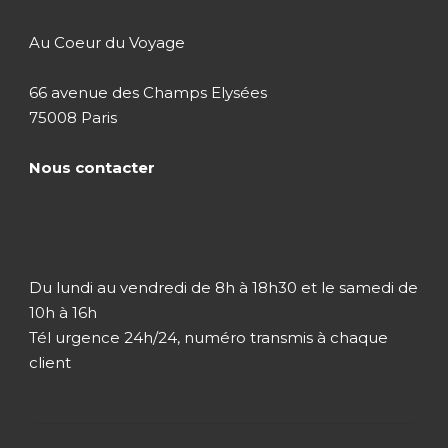
Au Coeur du Voyage
66 avenue des Champs Elysées
75008 Paris
Nous contacter
Du lundi au vendredi de 8h à 18h30 et le samedi de
10h à 16h
Tél urgence 24h/24, numéro transmis à chaque
client