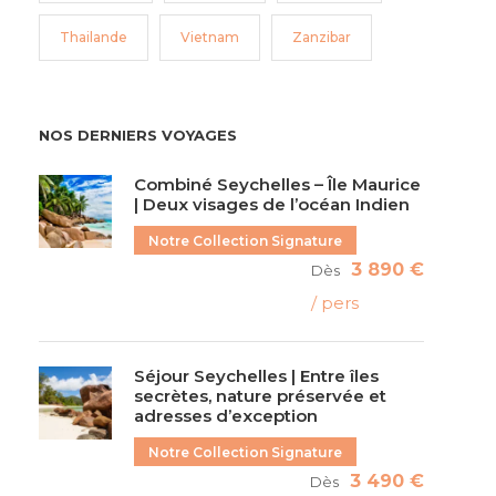
Thailande
Vietnam
Zanzibar
NOS DERNIERS VOYAGES
Combiné Seychelles – Île Maurice
| Deux visages de l’océan Indien
Notre Collection Signature
3 890 €
Dès
/ pers
Séjour Seychelles | Entre îles
secrètes, nature préservée et
adresses d’exception
Notre Collection Signature
3 490 €
Dès