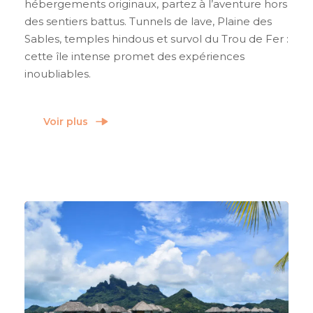
hébergements originaux, partez à l’aventure hors
des sentiers battus. Tunnels de lave, Plaine des
Sables, temples hindous et survol du Trou de Fer :
cette île intense promet des expériences
inoubliables.
Voir plus