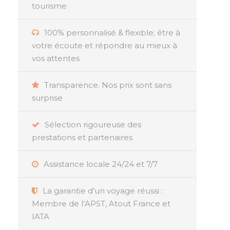
tourisme
100% personnalisé & flexible; être à
votre écoute et répondre au mieux à
vos attentes
Transparence. Nos prix sont sans
surprise
Sélection rigoureuse des
prestations et partenaires
Assistance locale 24/24 et 7/7
La garantie d’un voyage réussi :
Membre de l’APST, Atout France et
IATA