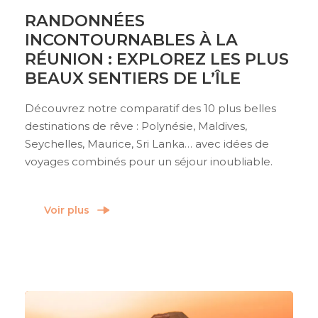
RANDONNÉES
INCONTOURNABLES À LA
RÉUNION : EXPLOREZ LES PLUS
BEAUX SENTIERS DE L’ÎLE
Découvrez notre comparatif des 10 plus belles
destinations de rêve : Polynésie, Maldives,
Seychelles, Maurice, Sri Lanka… avec idées de
voyages combinés pour un séjour inoubliable.
Voir plus