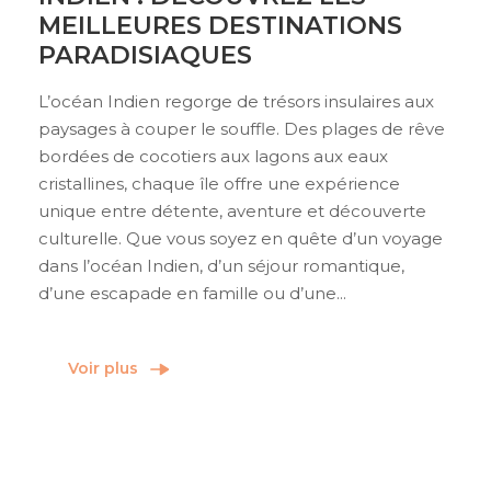
MEILLEURES DESTINATIONS
PARADISIAQUES
L’océan Indien regorge de trésors insulaires aux
paysages à couper le souffle. Des plages de rêve
bordées de cocotiers aux lagons aux eaux
cristallines, chaque île offre une expérience
unique entre détente, aventure et découverte
culturelle. Que vous soyez en quête d’un voyage
dans l’océan Indien, d’un séjour romantique,
d’une escapade en famille ou d’une...
Voir plus