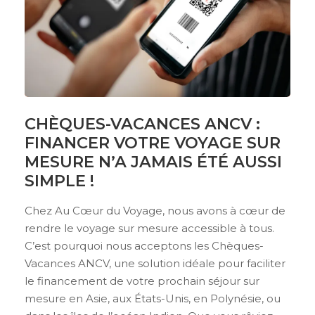
CHÈQUES-VACANCES ANCV :
FINANCER VOTRE VOYAGE SUR
MESURE N’A JAMAIS ÉTÉ AUSSI
SIMPLE !
Chez Au Cœur du Voyage, nous avons à cœur de
rendre le voyage sur mesure accessible à tous.
C’est pourquoi nous acceptons les Chèques-
Vacances ANCV, une solution idéale pour faciliter
le financement de votre prochain séjour sur
mesure en Asie, aux États-Unis, en Polynésie, ou