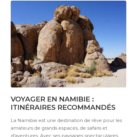
VOYAGER EN NAMIBIE :
ITINÉRAIRES RECOMMANDÉS
La Namibie est une destination de rêve pour les
amateurs de grands espaces, de safaris et
d’aventures. Avec ses paysages spectaculaires,