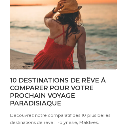
10 DESTINATIONS DE RÊVE À
COMPARER POUR VOTRE
PROCHAIN VOYAGE
PARADISIAQUE
Découvrez notre comparatif des 10 plus belles
destinations de rêve : Polynésie, Maldives,