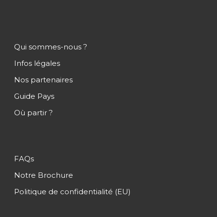
Qui sommes-nous ?
Infos légales
Nos partenaires
Guide Pays
Où partir ?
FAQs
Notre Brochure
Politique de confidentialité (EU)