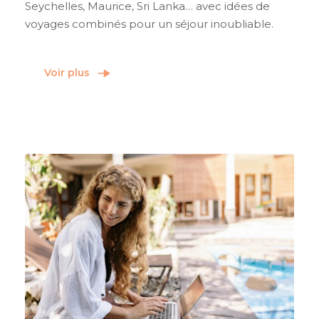
Seychelles, Maurice, Sri Lanka… avec idées de
voyages combinés pour un séjour inoubliable.
Voir plus