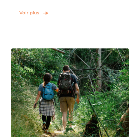
Voir plus