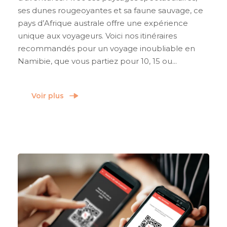
ses dunes rougeoyantes et sa faune sauvage, ce
pays d’Afrique australe offre une expérience
unique aux voyageurs. Voici nos itinéraires
recommandés pour un voyage inoubliable en
Namibie, que vous partiez pour 10, 15 ou...
Voir plus