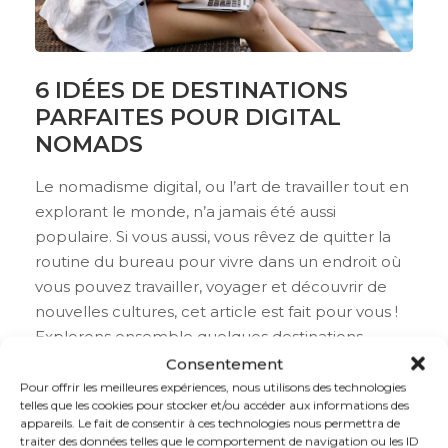
6 IDÉES DE DESTINATIONS
PARFAITES POUR DIGITAL
NOMADS
Le nomadisme digital, ou l’art de travailler tout en
explorant le monde, n’a jamais été aussi
populaire. Si vous aussi, vous rêvez de quitter la
routine du bureau pour vivre dans un endroit où
vous pouvez travailler, voyager et découvrir de
nouvelles cultures, cet article est fait pour vous !
Explorons ensemble quelques destinations
parfaites...
Consentement
Pour offrir les meilleures expériences, nous utilisons des technologies
telles que les cookies pour stocker et/ou accéder aux informations des
appareils. Le fait de consentir à ces technologies nous permettra de
Voir plus
traiter des données telles que le comportement de navigation ou les ID