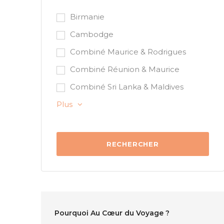
Birmanie
Cambodge
Combiné Maurice & Rodrigues
Combiné Réunion & Maurice
Combiné Sri Lanka & Maldives
Plus
Pourquoi Au Cœur du Voyage ?