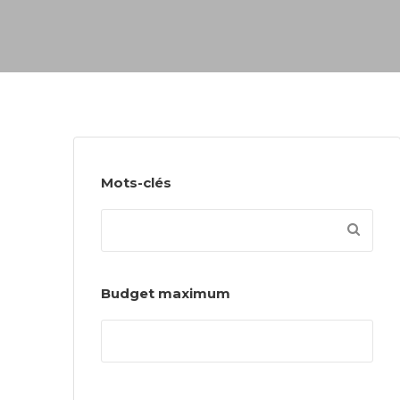
Mots-clés
Budget maximum