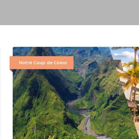
Notre Coup de Coeur