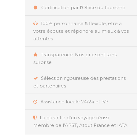
Certification par l’Office du tourisme
100% personnalisé & flexible; être à
votre écoute et répondre au mieux à vos
attentes
Transparence. Nos prix sont sans
surprise
Sélection rigoureuse des prestations
et partenaires
Assistance locale 24/24 et 7/7
La garantie d’un voyage réussi :
Membre de l’APST, Atout France et IATA