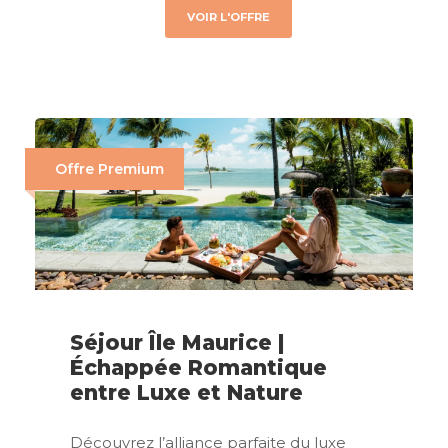
VOIR L'OFFRE
Offre Premium
Séjour Île Maurice |
Échappée Romantique
entre Luxe et Nature
Découvrez l’alliance parfaite du luxe