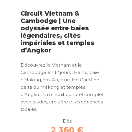
Circuit Vietnam &
Cambodge | Une
odyssée entre baies
légendaires, cités
impériales et temples
d’Angkor
Découvrez le Vietnam et le
Cambodge en 12 jours : Hanoi, baie
d’Halong, Hoi An, Hue, Ho Chi Minh,
delta du Mékong et temples
d’Angkor. Un circuit culturel complet
avec guides, croisière et expériences
locales.
Dès
2 360 €