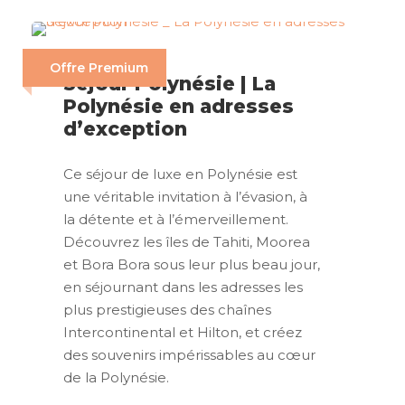
Offre Premium
Séjour Polynésie | La
Polynésie en adresses
d’exception
Ce séjour de luxe en Polynésie est
une véritable invitation à l’évasion, à
la détente et à l’émerveillement.
Découvrez les îles de Tahiti, Moorea
et Bora Bora sous leur plus beau jour,
en séjournant dans les adresses les
plus prestigieuses des chaînes
Intercontinental et Hilton, et créez
des souvenirs impérissables au cœur
de la Polynésie.