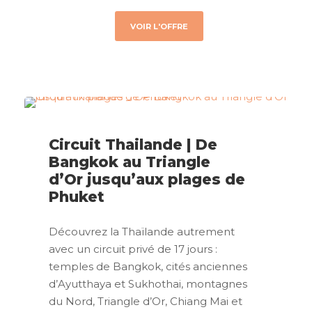
VOIR L'OFFRE
Circuit Thailande | De
Bangkok au Triangle
d’Or jusqu’aux plages de
Phuket
Découvrez la Thaïlande autrement
avec un circuit privé de 17 jours :
temples de Bangkok, cités anciennes
d’Ayutthaya et Sukhothai, montagnes
du Nord, Triangle d’Or, Chiang Mai et