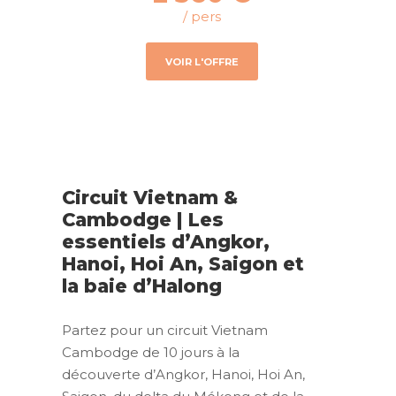
/ pers
VOIR L'OFFRE
Circuit Vietnam &
Cambodge | Les
essentiels d’Angkor,
Hanoi, Hoi An, Saigon et
la baie d’Halong
Partez pour un circuit Vietnam
Cambodge de 10 jours à la
découverte d’Angkor, Hanoi, Hoi An,