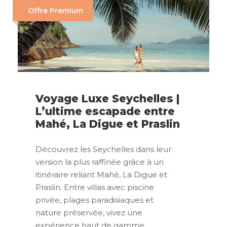
Offre Premium
Voyage Luxe Seychelles |
L’ultime escapade entre
Mahé, La Digue et Praslin
Découvrez les Seychelles dans leur
version la plus raffinée grâce à un
itinéraire reliant Mahé, La Digue et
Praslin. Entre villas avec piscine
privée, plages paradisiaques et
nature préservée, vivez une
expérience haut de gamme