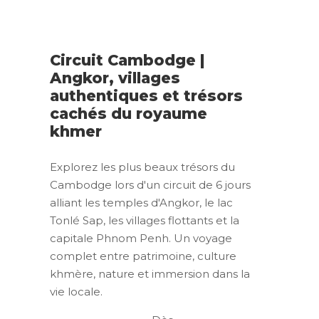
Circuit Cambodge |
Angkor, villages
authentiques et trésors
cachés du royaume
khmer
Explorez les plus beaux trésors du
Cambodge lors d'un circuit de 6 jours
alliant les temples d'Angkor, le lac
Tonlé Sap, les villages flottants et la
capitale Phnom Penh. Un voyage
complet entre patrimoine, culture
khmère, nature et immersion dans la
vie locale.