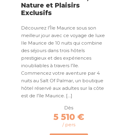
Nature et Plaisirs
Exclusifs
Découvrez l’Île Maurice sous son
meilleur jour avec ce voyage de luxe
Ile Maurice de 10 nuits qui combine
des séjours dans trois hôtels
prestigieux et des expériences
inoubliables à travers l’île.
Commencez votre aventure par 4
nuits au Salt Of Palmar, un boutique
hôtel réservé aux adultes sur la côte
est de l’île Maurice. […]
Dès
5 510 €
/ pers