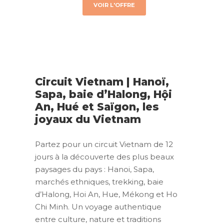
VOIR L'OFFRE
Circuit Vietnam | Hanoï,
Sapa, baie d’Halong, Hội
An, Hué et Saïgon, les
joyaux du Vietnam
Partez pour un circuit Vietnam de 12
jours à la découverte des plus beaux
paysages du pays : Hanoi, Sapa,
marchés ethniques, trekking, baie
d’Halong, Hoi An, Hue, Mékong et Ho
Chi Minh. Un voyage authentique
entre culture, nature et traditions