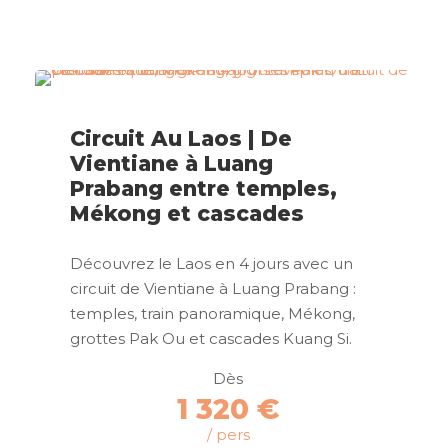
Circuit Au Laos | De
Vientiane à Luang
Prabang entre temples,
Mékong et cascades
Découvrez le Laos en 4 jours avec un
circuit de Vientiane à Luang Prabang :
temples, train panoramique, Mékong,
grottes Pak Ou et cascades Kuang Si.
Dès
1 320 €
/ pers