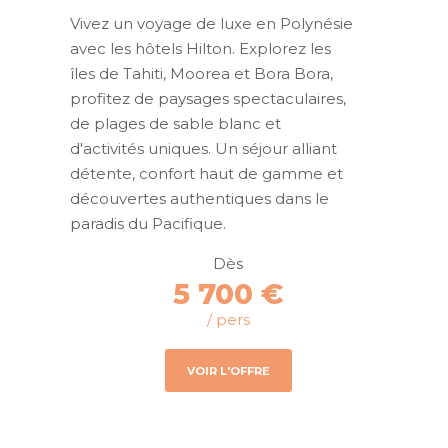
Vivez un voyage de luxe en Polynésie
avec les hôtels Hilton. Explorez les
îles de Tahiti, Moorea et Bora Bora,
profitez de paysages spectaculaires,
de plages de sable blanc et
d'activités uniques. Un séjour alliant
détente, confort haut de gamme et
découvertes authentiques dans le
paradis du Pacifique.
Dès
5 700 €
/ pers
VOIR L'OFFRE