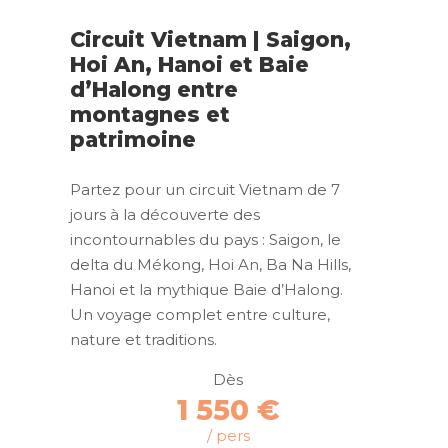
Circuit Vietnam | Saigon,
Hoi An, Hanoi et Baie
d’Halong entre
montagnes et
patrimoine
Partez pour un circuit Vietnam de 7
jours à la découverte des
incontournables du pays : Saigon, le
delta du Mékong, Hoi An, Ba Na Hills,
Hanoi et la mythique Baie d’Halong.
Un voyage complet entre culture,
nature et traditions.
Dès
1 550 €
/ pers