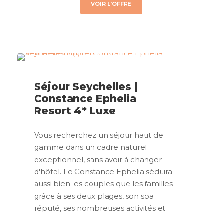
VOIR L'OFFRE
Séjour Seychelles |
Constance Ephelia
Resort 4* Luxe
Vous recherchez un séjour haut de
gamme dans un cadre naturel
exceptionnel, sans avoir à changer
d'hôtel. Le Constance Ephelia séduira
aussi bien les couples que les familles
grâce à ses deux plages, son spa
réputé, ses nombreuses activités et