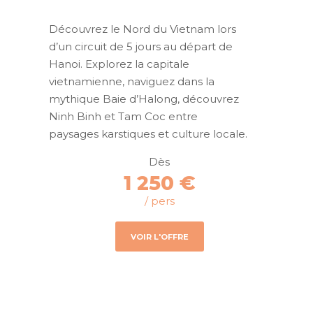
Découvrez le Nord du Vietnam lors
d’un circuit de 5 jours au départ de
Hanoi. Explorez la capitale
vietnamienne, naviguez dans la
mythique Baie d’Halong, découvrez
Ninh Binh et Tam Coc entre
paysages karstiques et culture locale.
Dès
1 250 €
/ pers
VOIR L'OFFRE