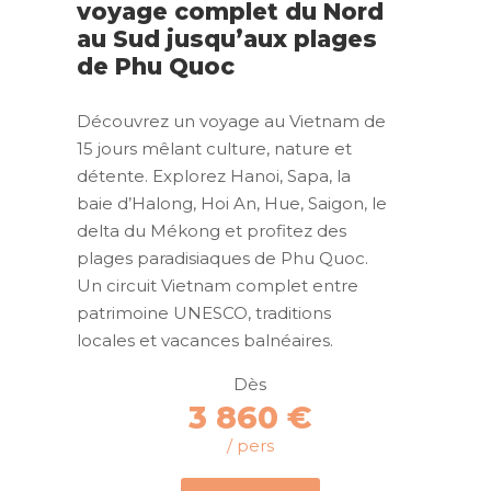
voyage complet du Nord
au Sud jusqu’aux plages
de Phu Quoc
Découvrez un voyage au Vietnam de
15 jours mêlant culture, nature et
détente. Explorez Hanoi, Sapa, la
baie d’Halong, Hoi An, Hue, Saigon, le
delta du Mékong et profitez des
plages paradisiaques de Phu Quoc.
Un circuit Vietnam complet entre
patrimoine UNESCO, traditions
locales et vacances balnéaires.
Dès
3 860 €
/ pers