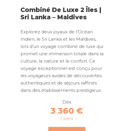
Combiné De Luxe 2 Îles |
Sri Lanka – Maldives
Explorez deux joyaux de l’Océan
Indien, le Sri Lanka et les Maldives,
lors d’un voyage combiné de luxe qui
promet une immersion totale dans la
culture, la nature et le confort. Ce
voyage exceptionnel est conçu pour
les voyageurs avides de découvertes
authentiques et de séjours raffinés
dans des établissements prestigieux.
Dès
3 360 €
/ pers