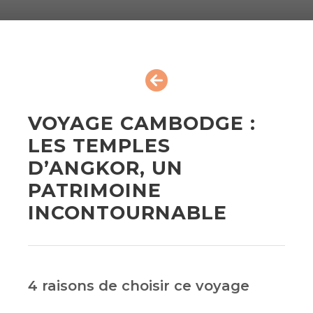
VOYAGE CAMBODGE :
LES TEMPLES
D’ANGKOR, UN
PATRIMOINE
INCONTOURNABLE
4 raisons de choisir ce voyage