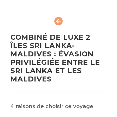
COMBINÉ DE LUXE 2
ÎLES SRI LANKA-
MALDIVES : ÉVASION
PRIVILÉGIÉE ENTRE LE
SRI LANKA ET LES
MALDIVES
4 raisons de choisir ce voyage