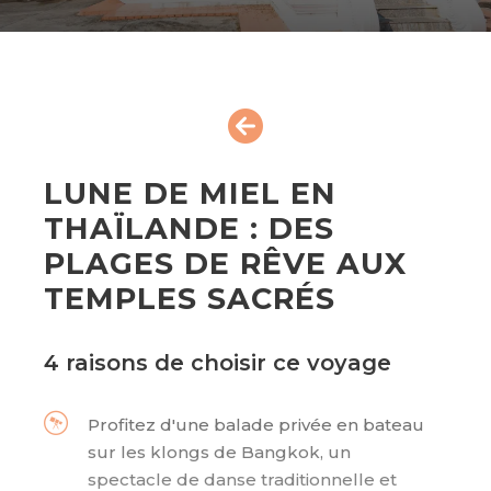
LUNE DE MIEL EN
THAÏLANDE : DES
PLAGES DE RÊVE AUX
TEMPLES SACRÉS
4 raisons de choisir ce voyage
Profitez d'une balade privée en bateau
sur les klongs de Bangkok, un
spectacle de danse traditionnelle et